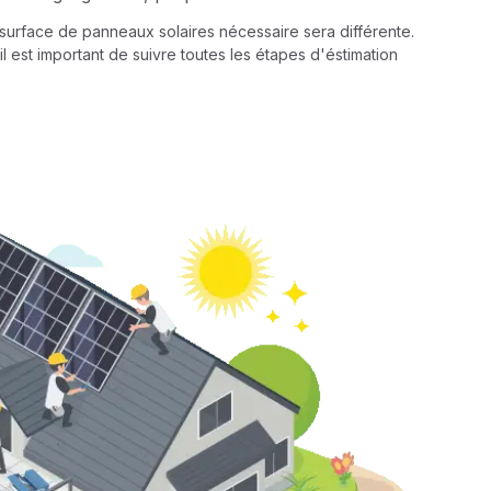
a surface de panneaux solaires nécessaire sera différente.
il est important de suivre toutes les étapes d'éstimation