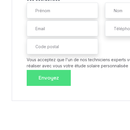
Vous acceptez que l'un de nos techniciens experts v
réaliser avec vous votre étude solaire personnalisée
Envoyez