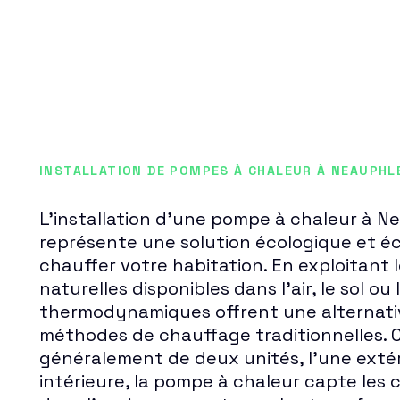
INSTALLATION DE POMPES À CHALEUR À NEAUPHL
L'installation d'une pompe à chaleur à 
représente une solution écologique et 
chauffer votre habitation. En exploitant 
naturelles disponibles dans l'air, le sol o
thermodynamiques offrent une alternati
méthodes de chauffage traditionnelles.
généralement de deux unités, l'une extér
intérieure, la pompe à chaleur capte les 