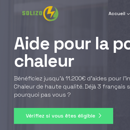
Accueil
Aide pour la 
chaleur
Bénéficiez jusqu'à 11.200€ d'aides pour l'
Chaleur de haute qualité. Déjà 3 français s
pourquoi pas vous ?
Vérifiez si vous êtes éligible