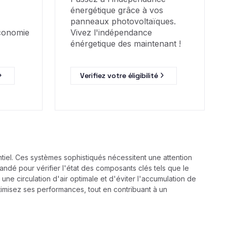
énergétique grâce à vos
panneaux photovoltaïques.
économie
Vivez l'indépendance
énérgetique des maintenant !
Verifiez votre éligibilité
tiel. Ces systèmes sophistiqués nécessitent une attention
andé pour vérifier l'état des composants clés tels que le
une circulation d'air optimale et d'éviter l'accumulation de
timisez ses performances, tout en contribuant à un