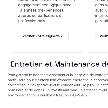
engagement écologique avec
dans v
18 années d'expériences
avec u
auprès de particuliers et
interlo
professionnels.
garanti
Verifiez votre éligibilité
Verif
Entretien et Maintenance d
Pour garantir le bon fonctionnement et la longévité de votre p
particulière pour maintenir leur efficacité énergétique et prév
compresseur, l'évaporateur et le condenseur. De plus, un nettoy
poussière et de débris. En investissant dans un entretien régu
environnement plus durable à Neauphle-Le-Vieux.