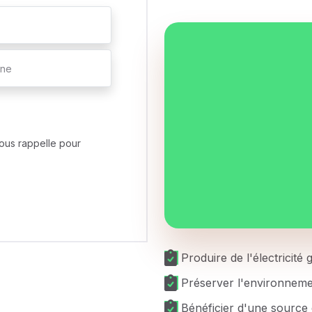
ous rappelle pour
Produire de l'électricité
Préserver l'environnem
Bénéficier d'une source 