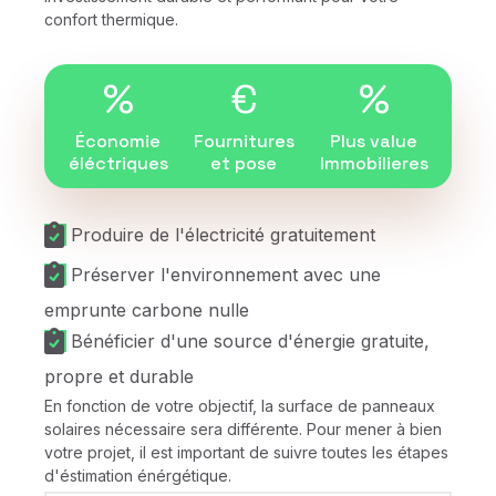
confort thermique.
%
€
%
Économie
Fournitures
Plus value
éléctriques
et pose
Immobilieres
Produire de l'électricité gratuitement
Préserver l'environnement avec une
emprunte carbone nulle
Bénéficier d'une source d'énergie gratuite,
propre et durable
En fonction de votre objectif, la surface de panneaux
solaires nécessaire sera différente. Pour mener à bien
votre projet, il est important de suivre toutes les étapes
d'éstimation énérgétique.