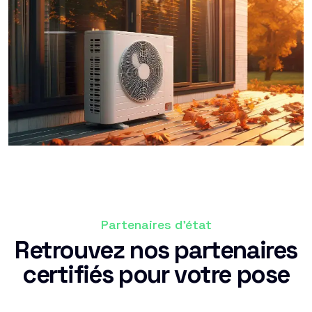
Partenaires d'état
Retrouvez nos partenaires
certifiés pour votre pose