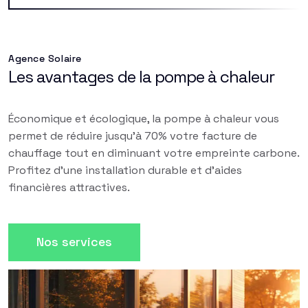
Agence Solaire
Les avantages de la pompe à chaleur
Économique et écologique, la pompe à chaleur vous
permet de réduire jusqu'à 70% votre facture de
chauffage tout en diminuant votre empreinte carbone.
Profitez d'une installation durable et d'aides
financières attractives.
Nos services