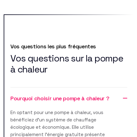
Vos questions les plus fréquentes
Vos questions sur la pompe
à chaleur
Pourquoi choisir une pompe à chaleur ?
En optant pour une pompe à chaleur, vous
bénéficiez d'un système de chauffage
écologique et économique. Elle utilise
principalement l'énergie gratuite présente