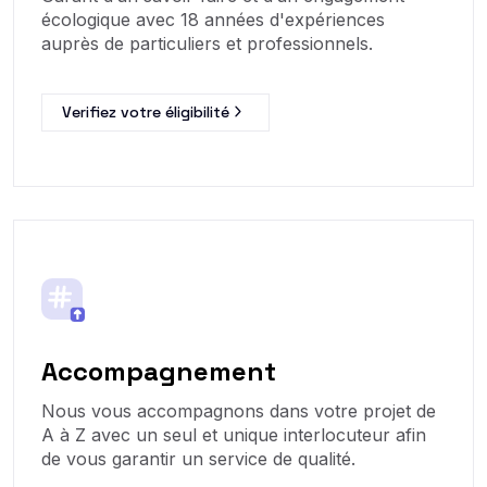
écologique avec 18 années d'expériences
auprès de particuliers et professionnels.
Verifiez votre éligibilité
Accompagnement
Nous vous accompagnons dans votre projet de
A à Z avec un seul et unique interlocuteur afin
de vous garantir un service de qualité.