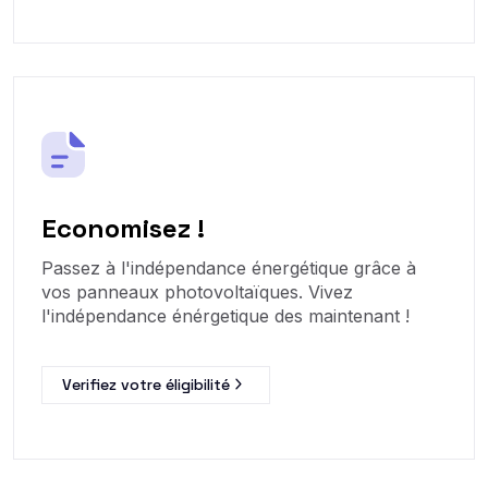
Economisez !
Passez à l'indépendance énergétique grâce à
vos panneaux photovoltaïques. Vivez
l'indépendance énérgetique des maintenant !
Verifiez votre éligibilité