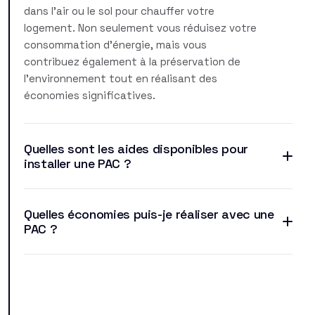
dans l'air ou le sol pour chauffer votre
logement. Non seulement vous réduisez votre
consommation d'énergie, mais vous
contribuez également à la préservation de
l'environnement tout en réalisant des
économies significatives.
Quelles sont les aides disponibles pour
installer une PAC ?
Quelles économies puis-je réaliser avec une
PAC ?