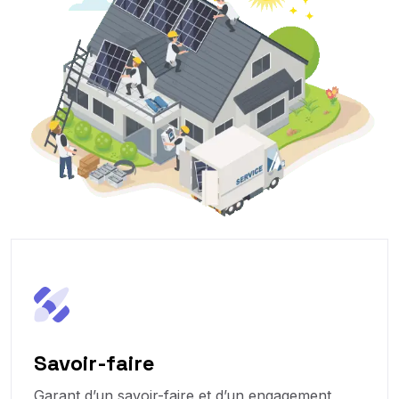
Savoir-faire
Garant d’un savoir-faire et d’un engagement