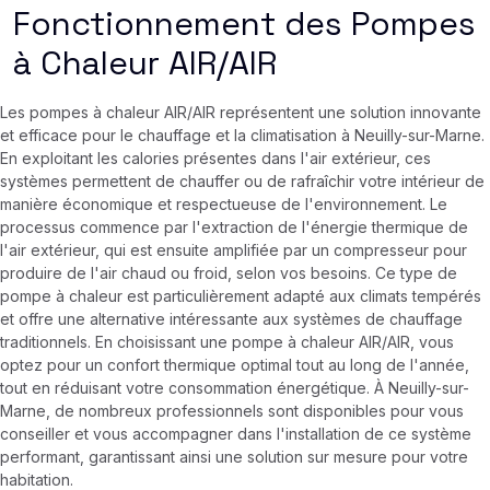
Fonctionnement des Pompes
à Chaleur AIR/AIR
Les pompes à chaleur AIR/AIR représentent une solution innovante
et efficace pour le chauffage et la climatisation à Neuilly-sur-Marne.
En exploitant les calories présentes dans l'air extérieur, ces
systèmes permettent de chauffer ou de rafraîchir votre intérieur de
manière économique et respectueuse de l'environnement. Le
processus commence par l'extraction de l'énergie thermique de
l'air extérieur, qui est ensuite amplifiée par un compresseur pour
produire de l'air chaud ou froid, selon vos besoins. Ce type de
pompe à chaleur est particulièrement adapté aux climats tempérés
et offre une alternative intéressante aux systèmes de chauffage
traditionnels. En choisissant une pompe à chaleur AIR/AIR, vous
optez pour un confort thermique optimal tout au long de l'année,
tout en réduisant votre consommation énergétique. À Neuilly-sur-
Marne, de nombreux professionnels sont disponibles pour vous
conseiller et vous accompagner dans l'installation de ce système
performant, garantissant ainsi une solution sur mesure pour votre
habitation.