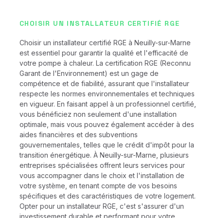
CHOISIR UN INSTALLATEUR CERTIFIÉ RGE
Choisir un installateur certifié RGE à Neuilly-sur-Marne
est essentiel pour garantir la qualité et l'efficacité de
votre pompe à chaleur. La certification RGE (Reconnu
Garant de l'Environnement) est un gage de
compétence et de fiabilité, assurant que l'installateur
respecte les normes environnementales et techniques
en vigueur. En faisant appel à un professionnel certifié,
vous bénéficiez non seulement d'une installation
optimale, mais vous pouvez également accéder à des
aides financières et des subventions
gouvernementales, telles que le crédit d'impôt pour la
transition énergétique. À Neuilly-sur-Marne, plusieurs
entreprises spécialisées offrent leurs services pour
vous accompagner dans le choix et l'installation de
votre système, en tenant compte de vos besoins
spécifiques et des caractéristiques de votre logement.
Opter pour un installateur RGE, c'est s'assurer d'un
investissement durable et performant pour votre