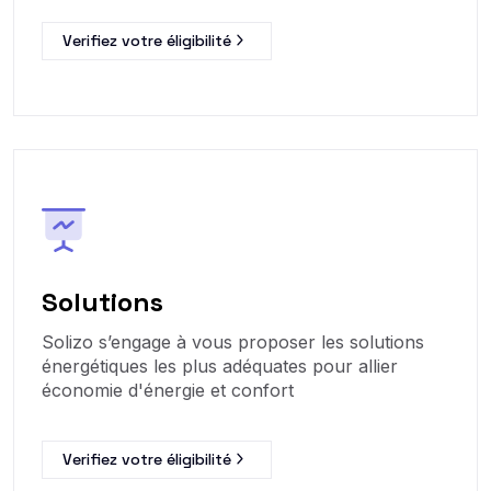
Verifiez votre éligibilité
Solutions
Solizo s’engage à vous proposer les solutions
énergétiques les plus adéquates pour allier
économie d'énergie et confort
Verifiez votre éligibilité