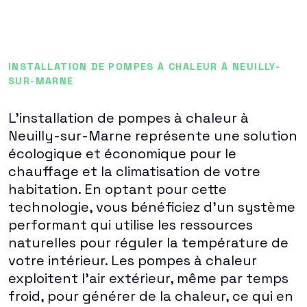
INSTALLATION DE POMPES À CHALEUR À NEUILLY-
SUR-MARNE
L'installation de pompes à chaleur à
Neuilly-sur-Marne représente une solution
écologique et économique pour le
chauffage et la climatisation de votre
habitation. En optant pour cette
technologie, vous bénéficiez d'un système
performant qui utilise les ressources
naturelles pour réguler la température de
votre intérieur. Les pompes à chaleur
exploitent l'air extérieur, même par temps
froid, pour générer de la chaleur, ce qui en