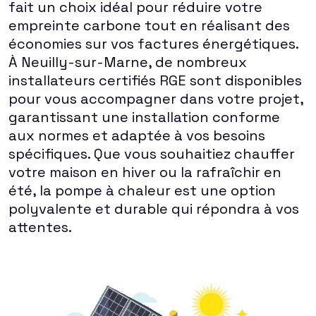
fait un choix idéal pour réduire votre
empreinte carbone tout en réalisant des
économies sur vos factures énergétiques.
À Neuilly-sur-Marne, de nombreux
installateurs certifiés RGE sont disponibles
pour vous accompagner dans votre projet,
garantissant une installation conforme
aux normes et adaptée à vos besoins
spécifiques. Que vous souhaitiez chauffer
votre maison en hiver ou la rafraîchir en
été, la pompe à chaleur est une option
polyvalente et durable qui répondra à vos
attentes.