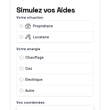
Simulez vos Aides
Votre situation
Propriétaire
Locataire
Votre energie
Chauffage
Gaz
Electrique
Autre
Vos coordonées