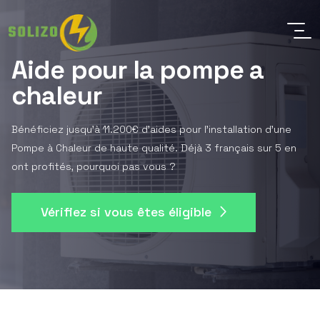
Aide pour la pompe a
chaleur
Bénéficiez jusqu'à 11.200€ d'aides pour l'installation d'une
Pompe à Chaleur de haute qualité. Déjà 3 français sur 5 en
ont profités, pourquoi pas vous ?
Vérifiez si vous êtes éligible