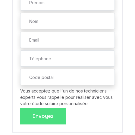
Vous acceptez que l'un de nos techniciens
experts vous rappelle pour réaliser avec vous
votre étude solaire personnalisée
Envoyez