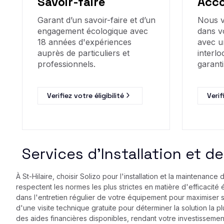
Savoir-faire
Acc
Garant d’un savoir-faire et d’un
Nous 
engagement écologique avec
dans v
18 années d'expériences
avec u
auprès de particuliers et
interlo
professionnels.
garanti
Verifiez votre éligibilité
Verif
Services d'Installation et 
À St-Hilaire, choisir Solizo pour l'installation et la maintenanc
respectent les normes les plus strictes en matière d'efficacit
dans l'entretien régulier de votre équipement pour maximiser s
d'une visite technique gratuite pour déterminer la solution l
des aides financières disponibles, rendant votre investissemen