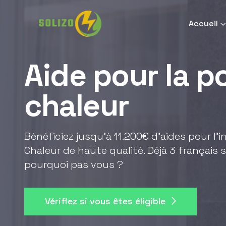
Accueil
Aide pour la 
chaleur
Bénéficiez jusqu'à 11.200€ d'aides pour l'
Chaleur de haute qualité. Déjà 3 français s
pourquoi pas vous ?
Vérifiez si vous êtes éligible