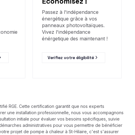
Economisez !
Passez à l'indépendance
énergétique grâce à vos
panneaux photovoltaïques.
économie
Vivez l'indépendance
énérgetique des maintenant !
Verifiez votre éligibilité
tifié RGE. Cette certification garantit que nos experts
surer une installation professionnelle, nous vous accompagnons
tation initiale pour évaluer vos besoins spécifiques, suivie
s démarches administratives pour vous permettre de bénéficier
otre projet de pompe à chaleur à St-Hilaire, c'est s'assurer