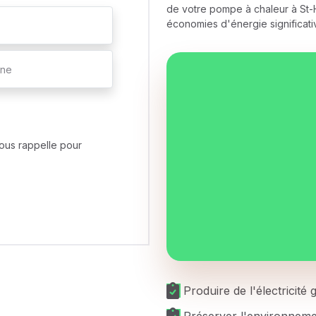
de votre pompe à chaleur à St-H
économies d'énergie significati
ous rappelle pour
Produire de l'électricité