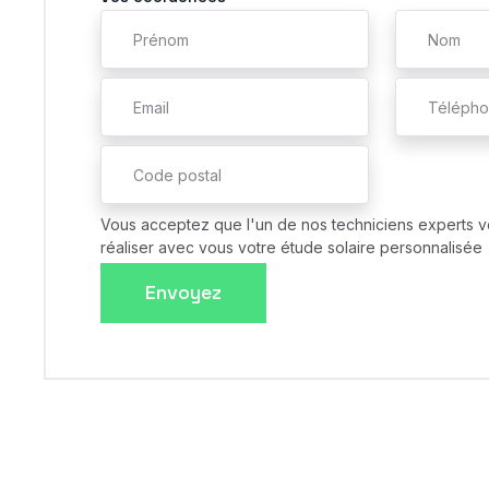
Vous acceptez que l'un de nos techniciens experts v
réaliser avec vous votre étude solaire personnalisée
Envoyez