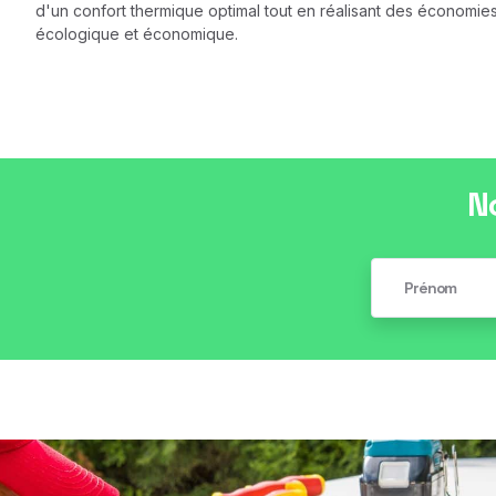
d'un confort thermique optimal tout en réalisant des économi
écologique et économique.
N