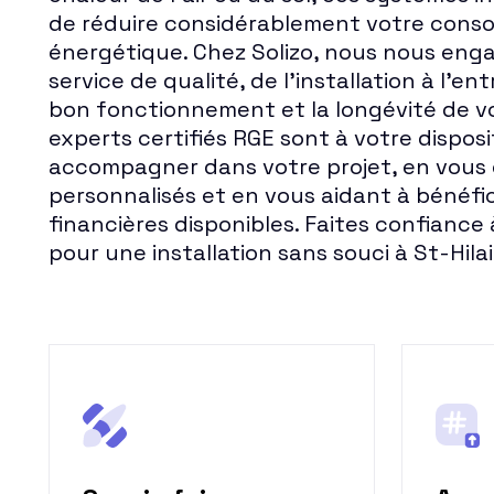
de réduire considérablement votre cons
énergétique. Chez Solizo, nous nous eng
service de qualité, de l'installation à l'en
bon fonctionnement et la longévité de v
experts certifiés RGE sont à votre dispos
accompagner dans votre projet, en vous 
personnalisés et en vous aidant à bénéfic
financières disponibles. Faites confiance
pour une installation sans souci à St-Hilai