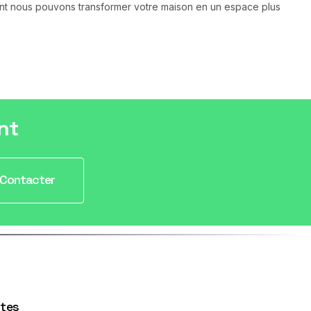
ent nous pouvons transformer votre maison en un espace plus
nt
Contacter
ntes