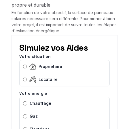
propre et durable
En fonction de votre objectif, la surface de panneaux
solaires nécessaire sera différente. Pour mener à bien
votre projet, il est important de suivre toutes les étapes
d'éstimation énérgétique.
Simulez vos Aides
Votre situation
Propriétaire
Locataire
Votre energie
Chauffage
Gaz