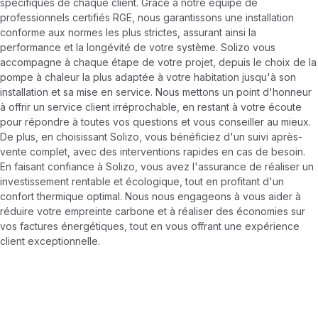
spécifiques de chaque client. Grâce à notre équipe de
professionnels certifiés RGE, nous garantissons une installation
conforme aux normes les plus strictes, assurant ainsi la
performance et la longévité de votre système. Solizo vous
accompagne à chaque étape de votre projet, depuis le choix de la
pompe à chaleur la plus adaptée à votre habitation jusqu'à son
installation et sa mise en service. Nous mettons un point d'honneur
à offrir un service client irréprochable, en restant à votre écoute
pour répondre à toutes vos questions et vous conseiller au mieux.
De plus, en choisissant Solizo, vous bénéficiez d'un suivi après-
vente complet, avec des interventions rapides en cas de besoin.
En faisant confiance à Solizo, vous avez l'assurance de réaliser un
investissement rentable et écologique, tout en profitant d'un
confort thermique optimal. Nous nous engageons à vous aider à
réduire votre empreinte carbone et à réaliser des économies sur
vos factures énergétiques, tout en vous offrant une expérience
client exceptionnelle.