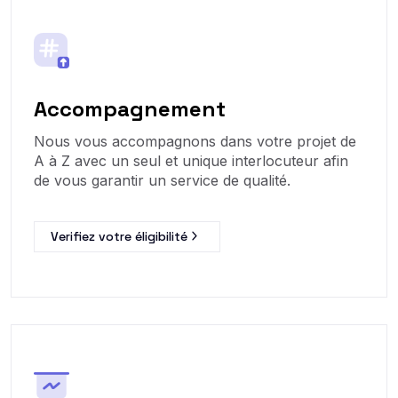
Accompagnement
Nous vous accompagnons dans votre projet de
A à Z avec un seul et unique interlocuteur afin
de vous garantir un service de qualité.
Verifiez votre éligibilité