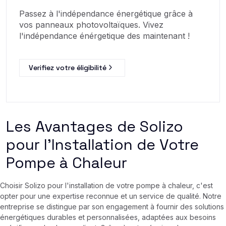
Passez à l'indépendance énergétique grâce à
vos panneaux photovoltaïques. Vivez
l'indépendance énérgetique des maintenant !
Verifiez votre éligibilité
Les Avantages de Solizo
pour l'Installation de Votre
Pompe à Chaleur
Choisir Solizo pour l'installation de votre pompe à chaleur, c'est
opter pour une expertise reconnue et un service de qualité. Notre
entreprise se distingue par son engagement à fournir des solutions
énergétiques durables et personnalisées, adaptées aux besoins