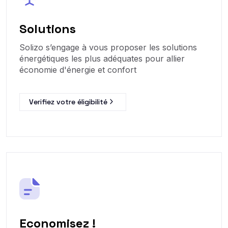
Solutions
Solizo s’engage à vous proposer les solutions
énergétiques les plus adéquates pour allier
économie d'énergie et confort
Verifiez votre éligibilité
Economisez !