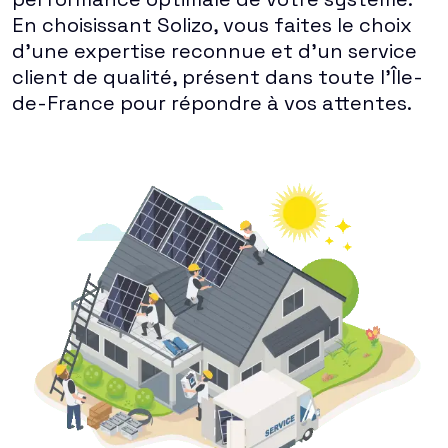
En choisissant Solizo, vous faites le choix
d'une expertise reconnue et d'un service
client de qualité, présent dans toute l'Île-
de-France pour répondre à vos attentes.