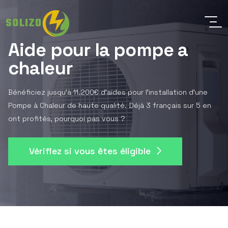
Aide pour la pompe a
chaleur
Bénéficiez jusqu'à 11.200€ d'aides pour l'installation d'une
Pompe à Chaleur de haute qualité. Déjà 3 français sur 5 en
ont profités, pourquoi pas vous ?
Vérifiez si vous êtes éligible