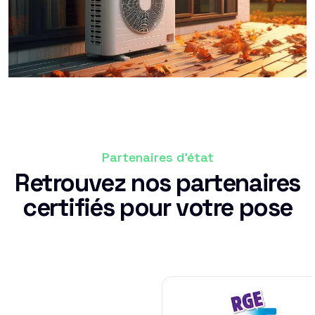
Partenaires d'état
Retrouvez nos partenaires
certifiés pour votre pose