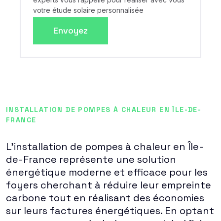
votre étude solaire personnalisée
Envoyez
INSTALLATION DE POMPES À CHALEUR EN ÎLE-DE-
FRANCE
L'installation de pompes à chaleur en Île-
de-France représente une solution
énergétique moderne et efficace pour les
foyers cherchant à réduire leur empreinte
carbone tout en réalisant des économies
sur leurs factures énergétiques. En optant