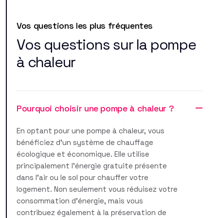
Vos questions les plus fréquentes
Vos questions sur la pompe
à chaleur
Pourquoi choisir une pompe à chaleur ?
En optant pour une pompe à chaleur, vous
bénéficiez d'un système de chauffage
écologique et économique. Elle utilise
principalement l'énergie gratuite présente
dans l'air ou le sol pour chauffer votre
logement. Non seulement vous réduisez votre
consommation d'énergie, mais vous
contribuez également à la préservation de