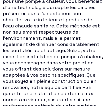
pour une pompe à chaleur, vous bénéficiez
d'une technologie qui capte les calories
présentes dans l'air extérieur pour
chauffer votre intérieur et produire de
l'eau chaude sanitaire. Cette méthode est
non seulement respectueuse de
l'environnement, mais elle permet
également de diminuer considérablement
les coûts liés au chauffage. Solizo, votre
expert en installation de pompes à chaleur,
vous accompagne dans votre projet en
vous offrant des solutions sur mesure
adaptées à vos besoins spécifiques. Que
vous soyez en pleine construction ou en
rénovation, notre équipe certifiée RGE
garantit une installation conforme aux
normes en vigueur, assurant ainsi une
performance optimale de votre système.