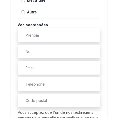
Electrique
Autre
Vos coordonées
Vous acceptez que l'un de nos techniciens
experts vous rappelle pour réaliser avec vous