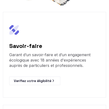
Savoir-faire
Garant d’un savoir-faire et d’un engagement
écologique avec 18 années d'expériences
auprès de particuliers et professionnels.
Verifiez votre éligibilité