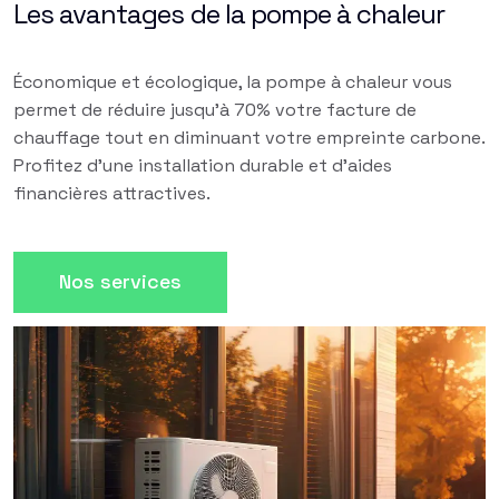
Les avantages de la pompe à chaleur
Économique et écologique, la pompe à chaleur vous
permet de réduire jusqu'à 70% votre facture de
chauffage tout en diminuant votre empreinte carbone.
Profitez d'une installation durable et d'aides
financières attractives.
Nos services