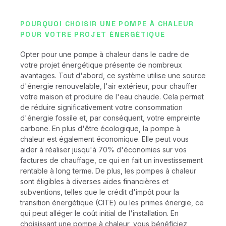
POURQUOI CHOISIR UNE POMPE À CHALEUR
POUR VOTRE PROJET ÉNERGÉTIQUE
Opter pour une pompe à chaleur dans le cadre de
votre projet énergétique présente de nombreux
avantages. Tout d'abord, ce système utilise une source
d'énergie renouvelable, l'air extérieur, pour chauffer
votre maison et produire de l'eau chaude. Cela permet
de réduire significativement votre consommation
d'énergie fossile et, par conséquent, votre empreinte
carbone. En plus d'être écologique, la pompe à
chaleur est également économique. Elle peut vous
aider à réaliser jusqu'à 70% d'économies sur vos
factures de chauffage, ce qui en fait un investissement
rentable à long terme. De plus, les pompes à chaleur
sont éligibles à diverses aides financières et
subventions, telles que le crédit d'impôt pour la
transition énergétique (CITE) ou les primes énergie, ce
qui peut alléger le coût initial de l'installation. En
choisissant une pompe à chaleur, vous bénéficiez