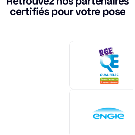
Retrouvez nos partenaires
certifiés pour votre pose