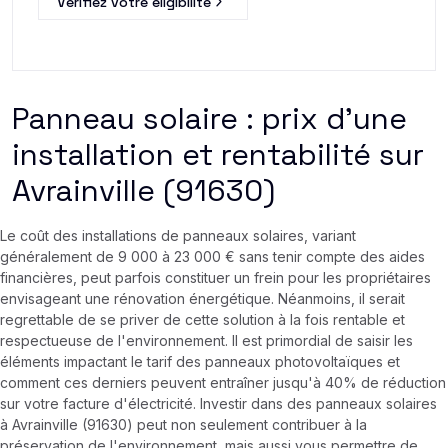
Verifiez votre éligibilité
Panneau solaire : prix d’une
installation et rentabilité sur
Avrainville (91630)
Le coût des installations de panneaux solaires, variant
généralement de 9 000 à 23 000 € sans tenir compte des aides
financières, peut parfois constituer un frein pour les propriétaires
envisageant une rénovation énergétique. Néanmoins, il serait
regrettable de se priver de cette solution à la fois rentable et
respectueuse de l'environnement. Il est primordial de saisir les
éléments impactant le tarif des panneaux photovoltaïques et
comment ces derniers peuvent entraîner jusqu'à 40% de réduction
sur votre facture d'électricité. Investir dans des panneaux solaires
à Avrainville (91630) peut non seulement contribuer à la
préservation de l'environnement, mais aussi vous permettre de