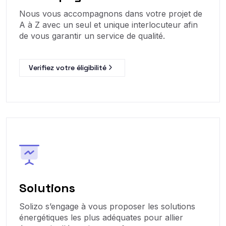
Nous vous accompagnons dans votre projet de
A à Z avec un seul et unique interlocuteur afin
de vous garantir un service de qualité.
Verifiez votre éligibilité
Solutions
Solizo s’engage à vous proposer les solutions
énergétiques les plus adéquates pour allier