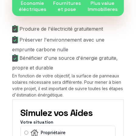
Économie
Fournitures
Plus value
éléctriques
et pose
Immobilieres
Produire de l'électricité gratuitement
Préserver l'environnement avec une
emprunte carbone nulle
Bénéficier d'une source d'énergie gratuite,
propre et durable
En fonction de votre objectif, la surface de panneaux
solaires nécessaire sera différente. Pour mener à bien
votre projet, il est important de suivre toutes les étapes
d'éstimation énérgétique.
Simulez vos Aides
Votre situation
Propriétaire