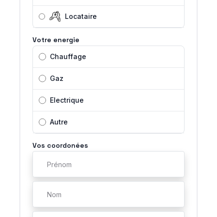
Locataire
Votre energie
Chauffage
Gaz
Electrique
Autre
Vos coordonées