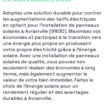
ÉLECTRIQUE À AVRAINVILLE (91630)
Adoptez une solution durable pour contrer
les augmentations des tarifs électriques
en optant pour l'installation de panneaux
solaires à Avrainville (91630). Maximisez vos
économies et participez à la transition vers
une énergie plus propre en produisant
votre propre électricité grâce à l'énergie
solaire. Avec une installation de panneaux
solaires de qualité, vous pouvez non
seulement réaliser des économies à long
terme, mais également augmenter la
valeur de votre bien immobilier. Faites le
choix de l'énergie solaire pour un
rendement régulier et des avantages
durables à Avrainville.