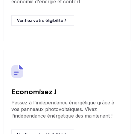
économie d'énergie et confort
Verifiez votre éligibilité
Economisez !
Passez à l'indépendance énergétique grâce à
vos panneaux photovoltaïques. Vivez
l'indépendance énérgetique des maintenant !