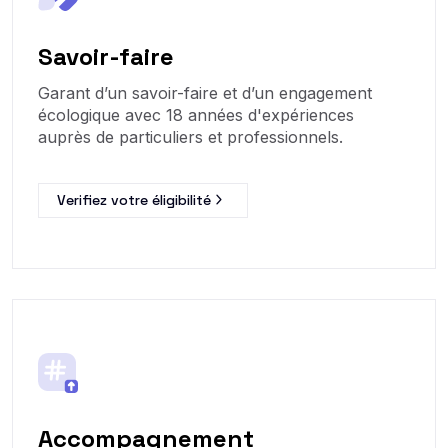
Savoir-faire
Garant d’un savoir-faire et d’un engagement
écologique avec 18 années d'expériences
auprès de particuliers et professionnels.
Verifiez votre éligibilité
Accompagnement