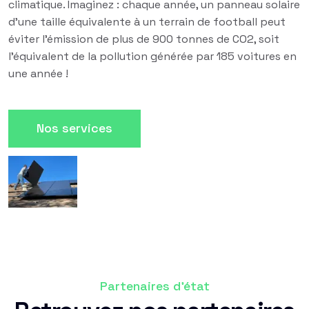
climatique. Imaginez : chaque année, un panneau solaire
d'une taille équivalente à un terrain de football peut
éviter l'émission de plus de 900 tonnes de CO2, soit
l'équivalent de la pollution générée par 185 voitures en
une année !
Nos services
Partenaires d'état