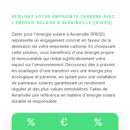
RÉDUISEZ VOTRE EMPREINTE CARBONE AVEC
L'ÉNERGIE SOLAIRE À AVRAINVILLE (91630)
Opter pour l'énergie solaire à Avrainville (91630)
représente un engagement concret en faveur de la
diminution de votre empreinte carbone. En choisissant
cette solution, vous bénéficiez d'une énergie propre
et renouvelable qui réduit significativement votre
impact sur l'environnement. Découvrez dès à présent
les avantages d'une transition vers une énergie plus
écologique et pérenne, en optant pour une installation
de panneaux solaires garantissant un rendement
régulier et des plus-values immobilières. Faites de
Avrainville une référence en matière d'énergie solaire
durable et responsable.
%
€
%