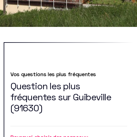
Vos questions les plus fréquentes
Question les plus
fréquentes sur Guibeville
(91630)