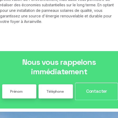
réaliser des économies substantielles sur le long terme. En optant
pour une installation de panneaux solaires de qualité, vous
garantissez une source d'énergie renouvelable et durable pour
votre foyer à Avrainville.
Nous vous rappelons
immédiatement
Contacter