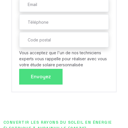
Vous acceptez que l'un de nos techniciens
experts vous rappelle pour réaliser avec vous
votre étude solaire personnalisée
Envoyez
CONVERTIR LES RAYONS DU SOLEIL EN ÉNERGIE