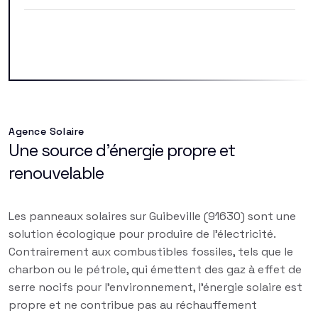
Agence Solaire
Une source d'énergie propre et
renouvelable
Les panneaux solaires sur Guibeville (91630) sont une
solution écologique pour produire de l'électricité.
Contrairement aux combustibles fossiles, tels que le
charbon ou le pétrole, qui émettent des gaz à effet de
serre nocifs pour l'environnement, l'énergie solaire est
propre et ne contribue pas au réchauffement