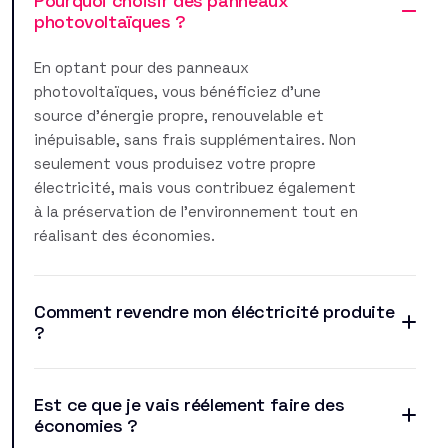
Pourquoi choisir des panneaux
photovoltaïques ?
En optant pour des panneaux
photovoltaïques, vous bénéficiez d'une
source d'énergie propre, renouvelable et
inépuisable, sans frais supplémentaires. Non
seulement vous produisez votre propre
électricité, mais vous contribuez également
à la préservation de l'environnement tout en
réalisant des économies.
Comment revendre mon éléctricité produite
?
Est ce que je vais réélement faire des
économies ?