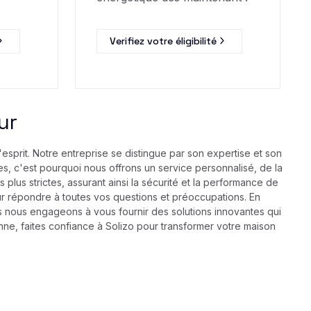
Verifiez votre éligibilité
ur
esprit. Notre entreprise se distingue par son expertise et son
, c'est pourquoi nous offrons un service personnalisé, de la
es plus strictes, assurant ainsi la sécurité et la performance de
ur répondre à toutes vos questions et préoccupations. En
s nous engageons à vous fournir des solutions innovantes qui
ne, faites confiance à Solizo pour transformer votre maison