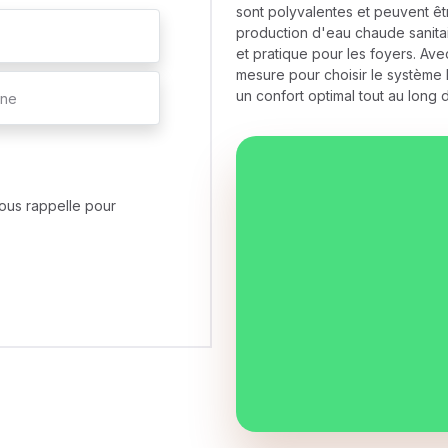
sont polyvalentes et peuvent êtr
production d'eau chaude sanitair
et pratique pour les foyers. A
mesure pour choisir le système l
un confort optimal tout au long 
ous rappelle pour