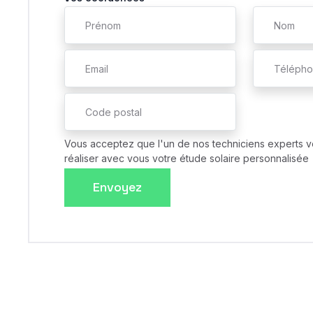
Vous acceptez que l'un de nos techniciens experts v
réaliser avec vous votre étude solaire personnalisée
Envoyez