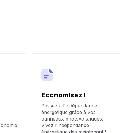
Economisez !
Passez à l'indépendance
énergétique grâce à vos
panneaux photovoltaïques.
économie
Vivez l'indépendance
énérgetique des maintenant !