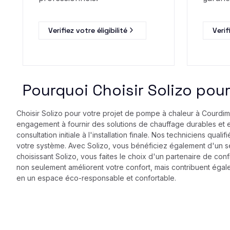
Verifiez votre éligibilité
Verif
Pourquoi Choisir Solizo pou
Choisir Solizo pour votre projet de pompe à chaleur à Courdiman
engagement à fournir des solutions de chauffage durables et 
consultation initiale à l'installation finale. Nos techniciens qua
votre système. Avec Solizo, vous bénéficiez également d'un se
choisissant Solizo, vous faites le choix d'un partenaire de c
non seulement améliorent votre confort, mais contribuent égal
en un espace éco-responsable et confortable.