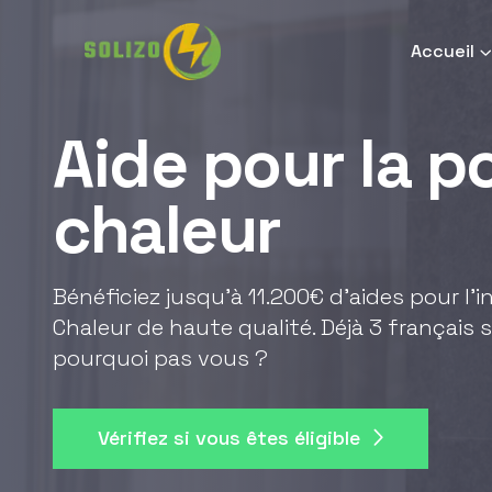
Accueil
Aide pour la 
chaleur
Bénéficiez jusqu'à 11.200€ d'aides pour l'
Chaleur de haute qualité. Déjà 3 français s
pourquoi pas vous ?
Vérifiez si vous êtes éligible