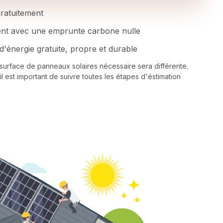
 gratuitement
ent avec une emprunte carbone nulle
d'énergie gratuite, propre et durable
a surface de panneaux solaires nécessaire sera différente.
il est important de suivre toutes les étapes d'éstimation