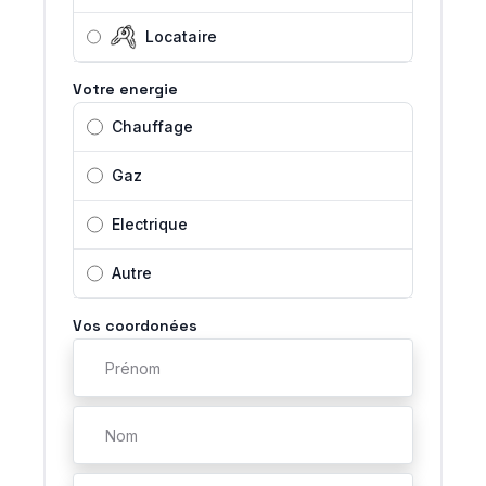
Locataire
Votre energie
Chauffage
Gaz
Electrique
Autre
Vos coordonées