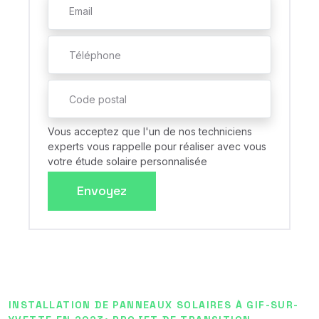
Vous acceptez que l'un de nos techniciens
experts vous rappelle pour réaliser avec vous
votre étude solaire personnalisée
Envoyez
INSTALLATION DE PANNEAUX SOLAIRES À GIF-SUR-