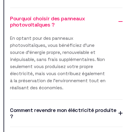
Pourquoi choisir des panneaux
photovoltaïques ?
En optant pour des panneaux
photovoltaïques, vous bénéficiez d'une
source d'énergie propre, renouvelable et
inépuisable, sans frais supplémentaires. Non
seulement vous produisez votre propre
électricité, mais vous contribuez également
à la préservation de l'environnement tout en
réalisant des économies.
Comment revendre mon éléctricité produite
?