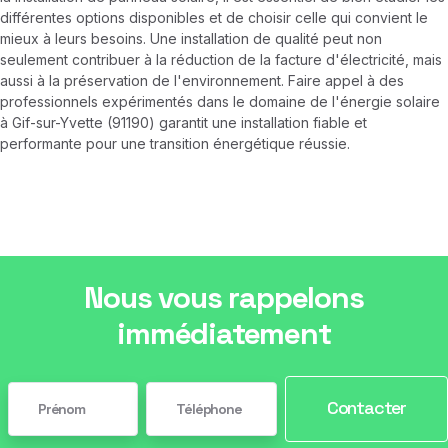
différentes options disponibles et de choisir celle qui convient le
mieux à leurs besoins. Une installation de qualité peut non
seulement contribuer à la réduction de la facture d'électricité, mais
aussi à la préservation de l'environnement. Faire appel à des
professionnels expérimentés dans le domaine de l'énergie solaire
à Gif-sur-Yvette (91190) garantit une installation fiable et
performante pour une transition énergétique réussie.
Nous vous rappelons
immédiatement
Contacter