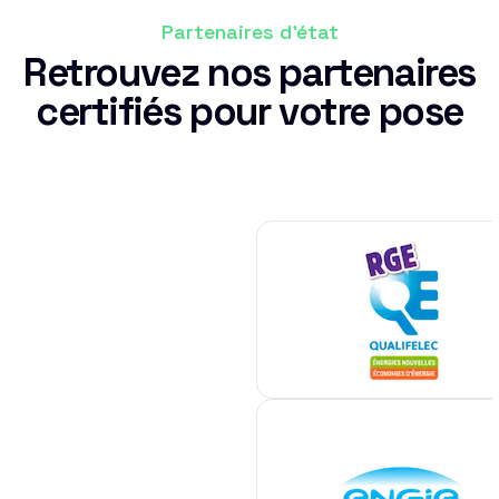
Partenaires d'état
Retrouvez nos partenaires
certifiés pour votre pose