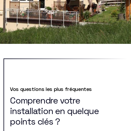
Vos questions les plus fréquentes
Comprendre votre
installation en quelque
points clés ?