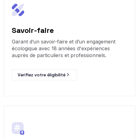
Savoir-faire
Garant d’un savoir-faire et d’un engagement
écologique avec 18 années d'expériences
auprès de particuliers et professionnels.
Verifiez votre éligibilité