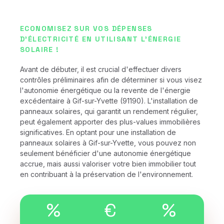
ECONOMISEZ SUR VOS DÉPENSES
D'ÉLECTRICITÉ EN UTILISANT L'ÉNERGIE
SOLAIRE !
Avant de débuter, il est crucial d'effectuer divers
contrôles préliminaires afin de déterminer si vous visez
l'autonomie énergétique ou la revente de l'énergie
excédentaire à Gif-sur-Yvette (91190). L'installation de
panneaux solaires, qui garantit un rendement régulier,
peut également apporter des plus-values immobilières
significatives. En optant pour une installation de
panneaux solaires à Gif-sur-Yvette, vous pouvez non
seulement bénéficier d'une autonomie énergétique
accrue, mais aussi valoriser votre bien immobilier tout
en contribuant à la préservation de l'environnement.
%
€
%