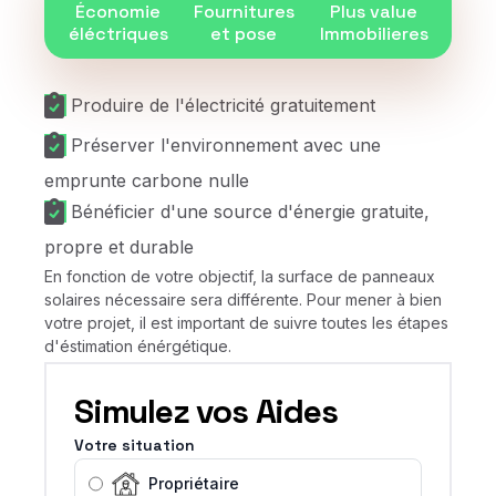
Économie
Fournitures
Plus value
éléctriques
et pose
Immobilieres
Produire de l'électricité gratuitement
Préserver l'environnement avec une
emprunte carbone nulle
Bénéficier d'une source d'énergie gratuite,
propre et durable
En fonction de votre objectif, la surface de panneaux
solaires nécessaire sera différente. Pour mener à bien
votre projet, il est important de suivre toutes les étapes
d'éstimation énérgétique.
Simulez vos Aides
Votre situation
Propriétaire