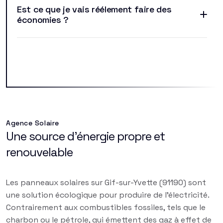
Est ce que je vais réélement faire des
économies ?
Agence Solaire
Une source d'énergie propre et
renouvelable
Les panneaux solaires sur Gif-sur-Yvette (91190) sont
une solution écologique pour produire de l'électricité.
Contrairement aux combustibles fossiles, tels que le
charbon ou le pétrole, qui émettent des gaz à effet de