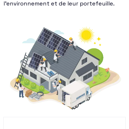
l'environnement et de leur portefeuille.