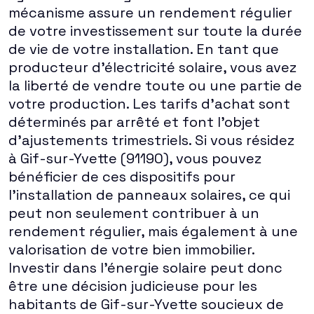
mécanisme assure un rendement régulier
de votre investissement sur toute la durée
de vie de votre installation. En tant que
producteur d'électricité solaire, vous avez
la liberté de vendre toute ou une partie de
votre production. Les tarifs d'achat sont
déterminés par arrêté et font l'objet
d'ajustements trimestriels. Si vous résidez
à Gif-sur-Yvette (91190), vous pouvez
bénéficier de ces dispositifs pour
l'installation de panneaux solaires, ce qui
peut non seulement contribuer à un
rendement régulier, mais également à une
valorisation de votre bien immobilier.
Investir dans l'énergie solaire peut donc
être une décision judicieuse pour les
habitants de Gif-sur-Yvette soucieux de