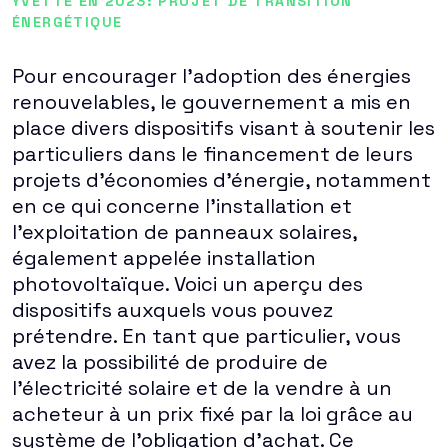
YVETTE EN 2023: PROJET DE TRANSITION
ÉNERGÉTIQUE
Pour encourager l'adoption des énergies
renouvelables, le gouvernement a mis en
place divers dispositifs visant à soutenir les
particuliers dans le financement de leurs
projets d'économies d'énergie, notamment
en ce qui concerne l'installation et
l'exploitation de panneaux solaires,
également appelée installation
photovoltaïque. Voici un aperçu des
dispositifs auxquels vous pouvez
prétendre. En tant que particulier, vous
avez la possibilité de produire de
l'électricité solaire et de la vendre à un
acheteur à un prix fixé par la loi grâce au
système de l'obligation d'achat. Ce