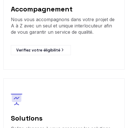
Accompagnement
Nous vous accompagnons dans votre projet de
A à Z avec un seul et unique interlocuteur afin
de vous garantir un service de qualité.
Verifiez votre éligibilité
Solutions