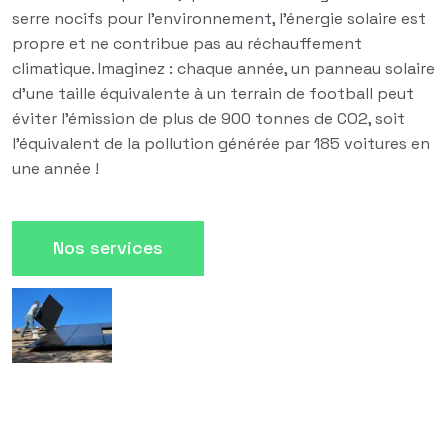
serre nocifs pour l'environnement, l'énergie solaire est
propre et ne contribue pas au réchauffement
climatique. Imaginez : chaque année, un panneau solaire
d'une taille équivalente à un terrain de football peut
éviter l'émission de plus de 900 tonnes de CO2, soit
l'équivalent de la pollution générée par 185 voitures en
une année !
Nos services