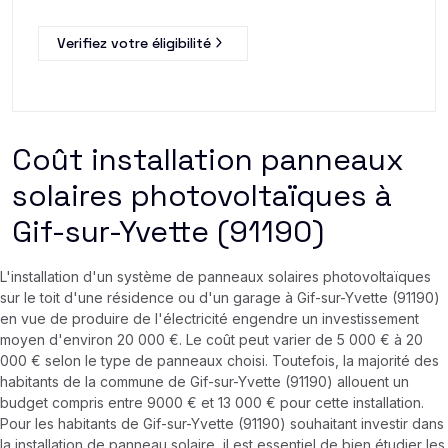
Verifiez votre éligibilité
Coût installation panneaux
solaires photovoltaïques à
Gif-sur-Yvette (91190)
L'installation d'un système de panneaux solaires photovoltaïques
sur le toit d'une résidence ou d'un garage à Gif-sur-Yvette (91190)
en vue de produire de l'électricité engendre un investissement
moyen d'environ 20 000 €. Le coût peut varier de 5 000 € à 20
000 € selon le type de panneaux choisi. Toutefois, la majorité des
habitants de la commune de Gif-sur-Yvette (91190) allouent un
budget compris entre 9000 € et 13 000 € pour cette installation.
Pour les habitants de Gif-sur-Yvette (91190) souhaitant investir dans
la installation de panneau solaire, il est essentiel de bien étudier les