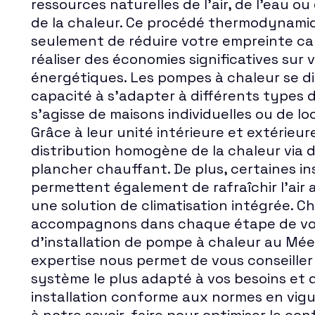
ressources naturelles de l'air, de l'eau o
de la chaleur. Ce procédé thermodynam
seulement de réduire votre empreinte ca
réaliser des économies significatives sur 
énergétiques. Les pompes à chaleur se di
capacité à s'adapter à différents types d
s'agisse de maisons individuelles ou de 
Grâce à leur unité intérieure et extérieur
distribution homogène de la chaleur via 
plancher chauffant. De plus, certaines in
permettent également de rafraîchir l'air a
une solution de climatisation intégrée. Ch
accompagnons dans chaque étape de vot
d'installation de pompe à chaleur au Mée
expertise nous permet de vous conseiller 
système le plus adapté à vos besoins et 
installation conforme aux normes en vigu