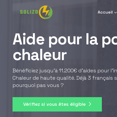
Accueil
Aide pour la 
chaleur
Bénéficiez jusqu'à 11.200€ d'aides pour l'
Chaleur de haute qualité. Déjà 3 français s
pourquoi pas vous ?
Vérifiez si vous êtes éligible