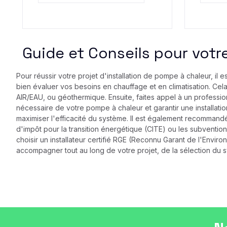
Guide et Conseils pour votre
Pour réussir votre projet d'installation de pompe à chaleur, il
bien évaluer vos besoins en chauffage et en climatisation. Cela
AIR/EAU, ou géothermique. Ensuite, faites appel à un professio
nécessaire de votre pompe à chaleur et garantir une installati
maximiser l'efficacité du système. Il est également recommandé 
d'impôt pour la transition énergétique (CITE) ou les subventio
choisir un installateur certifié RGE (Reconnu Garant de l'Envir
accompagner tout au long de votre projet, de la sélection du sy