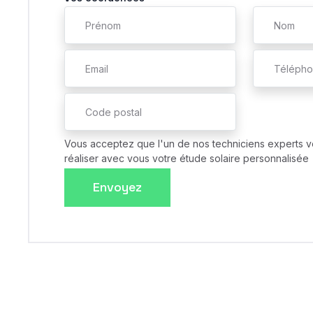
Vous acceptez que l'un de nos techniciens experts v
réaliser avec vous votre étude solaire personnalisée
Envoyez