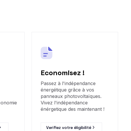
Economisez !
Passez à l'indépendance
énergétique grâce à vos
panneaux photovoltaïques.
économie
Vivez l'indépendance
énérgetique des maintenant !
Verifiez votre éligibilité