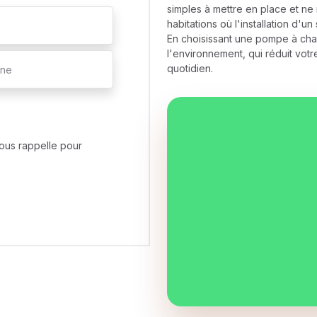
simples à mettre en place et ne 
habitations où l'installation d
En choisissant une pompe à cha
l'environnement, qui réduit vot
quotidien.
ous rappelle pour