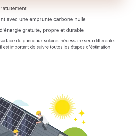
 gratuitement
ent avec une emprunte carbone nulle
d'énergie gratuite, propre et durable
a surface de panneaux solaires nécessaire sera différente.
il est important de suivre toutes les étapes d'éstimation