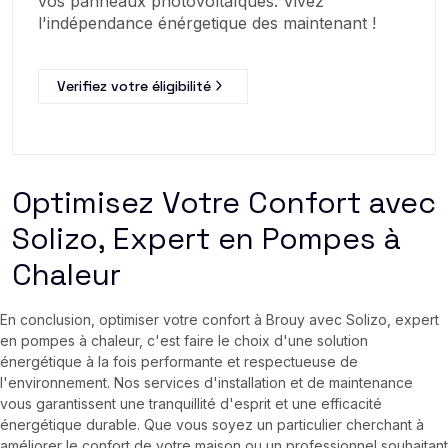
vos panneaux photovoltaïques. Vivez
l'indépendance énérgetique des maintenant !
Verifiez votre éligibilité
Optimisez Votre Confort avec
Solizo, Expert en Pompes à
Chaleur
En conclusion, optimiser votre confort à Brouy avec Solizo, expert
en pompes à chaleur, c'est faire le choix d'une solution
énergétique à la fois performante et respectueuse de
l'environnement. Nos services d'installation et de maintenance
vous garantissent une tranquillité d'esprit et une efficacité
énergétique durable. Que vous soyez un particulier cherchant à
améliorer le confort de votre maison ou un professionnel souhaitant