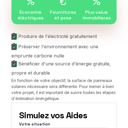
%
€
%
Économie
Fournitures
Plus value
éléctriques
et pose
Immobilieres
Produire de l'électricité gratuitement
Préserver l'environnement avec une
emprunte carbone nulle
Bénéficier d'une source d'énergie gratuite,
propre et durable
En fonction de votre objectif, la surface de panneaux
solaires nécessaire sera différente. Pour mener à bien
votre projet, il est important de suivre toutes les étapes
d'éstimation énérgétique.
Simulez vos Aides
Votre situation