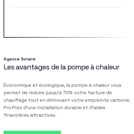
Agence Solaire
Les avantages de la pompe à chaleur
Économique et écologique, la pompe à chaleur vous
permet de réduire jusqu'à 70% votre facture de
chauffage tout en diminuant votre empreinte carbone.
Profitez d'une installation durable et d'aides
financières attractives.