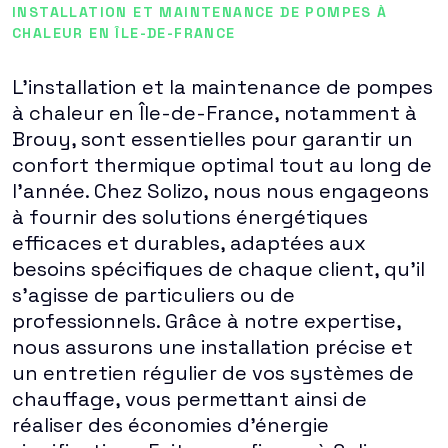
INSTALLATION ET MAINTENANCE DE POMPES À
CHALEUR EN ÎLE-DE-FRANCE
L'installation et la maintenance de pompes
à chaleur en Île-de-France, notamment à
Brouy, sont essentielles pour garantir un
confort thermique optimal tout au long de
l'année. Chez Solizo, nous nous engageons
à fournir des solutions énergétiques
efficaces et durables, adaptées aux
besoins spécifiques de chaque client, qu'il
s'agisse de particuliers ou de
professionnels. Grâce à notre expertise,
nous assurons une installation précise et
un entretien régulier de vos systèmes de
chauffage, vous permettant ainsi de
réaliser des économies d'énergie