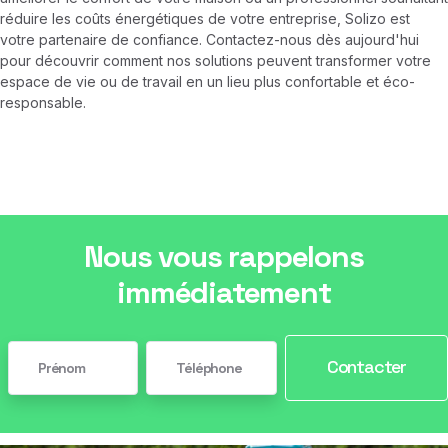
réduire les coûts énergétiques de votre entreprise, Solizo est
votre partenaire de confiance. Contactez-nous dès aujourd'hui
pour découvrir comment nos solutions peuvent transformer votre
espace de vie ou de travail en un lieu plus confortable et éco-
responsable.
Nous vous rappelons
immédiatement
Contacter