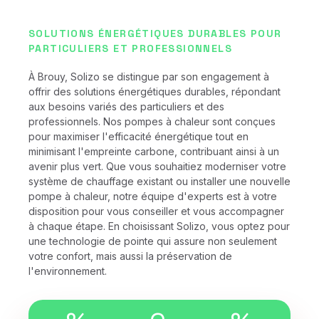
SOLUTIONS ÉNERGÉTIQUES DURABLES POUR
PARTICULIERS ET PROFESSIONNELS
À Brouy, Solizo se distingue par son engagement à
offrir des solutions énergétiques durables, répondant
aux besoins variés des particuliers et des
professionnels. Nos pompes à chaleur sont conçues
pour maximiser l'efficacité énergétique tout en
minimisant l'empreinte carbone, contribuant ainsi à un
avenir plus vert. Que vous souhaitiez moderniser votre
système de chauffage existant ou installer une nouvelle
pompe à chaleur, notre équipe d'experts est à votre
disposition pour vous conseiller et vous accompagner
à chaque étape. En choisissant Solizo, vous optez pour
une technologie de pointe qui assure non seulement
votre confort, mais aussi la préservation de
l'environnement.