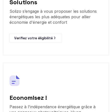
Solutions
Solizo s’engage à vous proposer les solutions
énergétiques les plus adéquates pour allier
économie d'énergie et confort
Verifiez votre éligibilité
Economisez !
Passez à l'indépendance énergétique grâce à