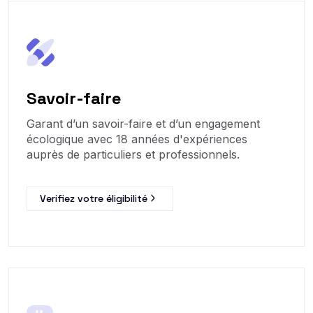
Savoir-faire
Garant d’un savoir-faire et d’un engagement
écologique avec 18 années d'expériences
auprès de particuliers et professionnels.
Verifiez votre éligibilité