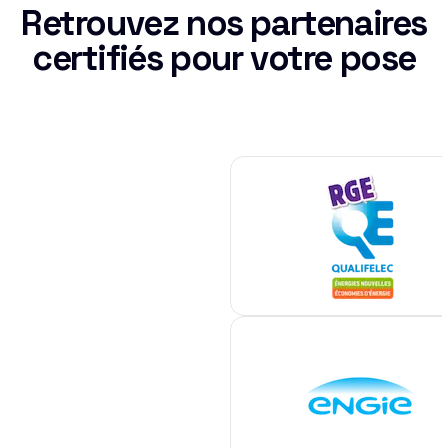
Retrouvez nos partenaires
certifiés pour votre pose