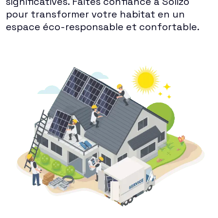
significatives. Faites confiance à Solizo
pour transformer votre habitat en un
espace éco-responsable et confortable.