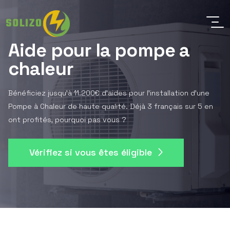
Aide pour la pompe a
chaleur
Bénéficiez jusqu'à 11.200€ d'aides pour l'installation d'une
Pompe à Chaleur de haute qualité. Déjà 3 français sur 5 en
ont profités, pourquoi pas vous ?
Vérifiez si vous êtes éligible