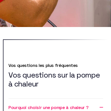
Vos questions les plus fréquentes
Vos questions sur la pompe
à chaleur
Pourquoi choisir une pompe à chaleur ?