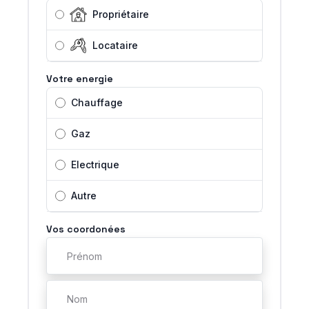
Propriétaire
Locataire
Votre energie
Chauffage
Gaz
Electrique
Autre
Vos coordonées