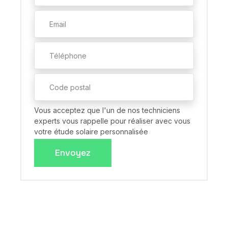
Vous acceptez que l'un de nos techniciens
experts vous rappelle pour réaliser avec vous
votre étude solaire personnalisée
Envoyez