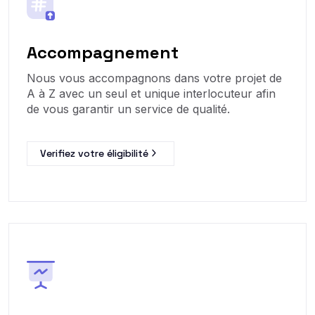
Accompagnement
Nous vous accompagnons dans votre projet de
A à Z avec un seul et unique interlocuteur afin
de vous garantir un service de qualité.
Verifiez votre éligibilité