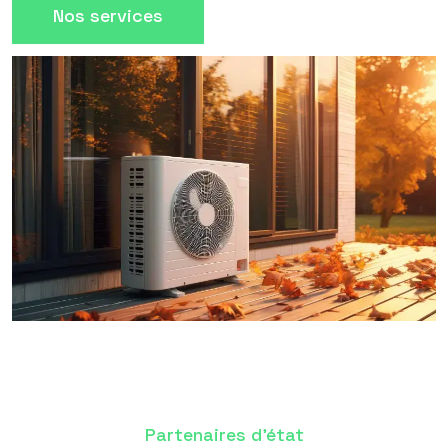
Nos services
Partenaires d'état