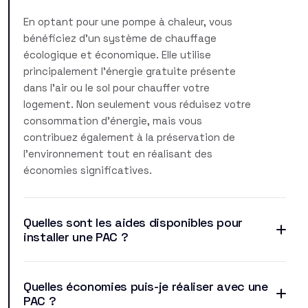
En optant pour une pompe à chaleur, vous
bénéficiez d'un système de chauffage
écologique et économique. Elle utilise
principalement l'énergie gratuite présente
dans l'air ou le sol pour chauffer votre
logement. Non seulement vous réduisez votre
consommation d'énergie, mais vous
contribuez également à la préservation de
l'environnement tout en réalisant des
économies significatives.
Quelles sont les aides disponibles pour
installer une PAC ?
Quelles économies puis-je réaliser avec une
PAC ?