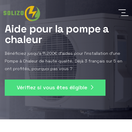
Aide pour la pompe a
chaleur
Bénéficiez jusqu'à 11.200€ d'aides pour l'installation d'une
Pompe à Chaleur de haute qualité. Déjà 3 français sur 5 en
ont profités, pourquoi pas vous ?
Vérifiez si vous êtes éligible