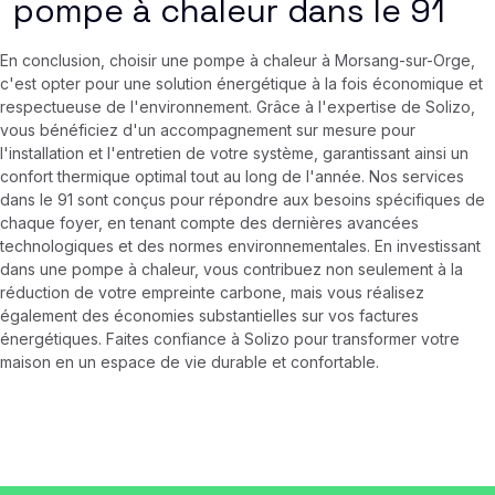
pompe à chaleur dans le 91
En conclusion, choisir une pompe à chaleur à Morsang-sur-Orge,
c'est opter pour une solution énergétique à la fois économique et
respectueuse de l'environnement. Grâce à l'expertise de Solizo,
vous bénéficiez d'un accompagnement sur mesure pour
l'installation et l'entretien de votre système, garantissant ainsi un
confort thermique optimal tout au long de l'année. Nos services
dans le 91 sont conçus pour répondre aux besoins spécifiques de
chaque foyer, en tenant compte des dernières avancées
technologiques et des normes environnementales. En investissant
dans une pompe à chaleur, vous contribuez non seulement à la
réduction de votre empreinte carbone, mais vous réalisez
également des économies substantielles sur vos factures
énergétiques. Faites confiance à Solizo pour transformer votre
maison en un espace de vie durable et confortable.