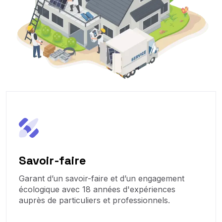
Savoir-faire
Garant d’un savoir-faire et d’un engagement
écologique avec 18 années d'expériences
auprès de particuliers et professionnels.