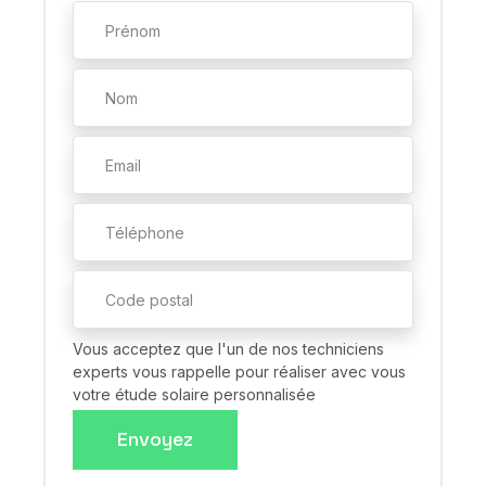
Vous acceptez que l'un de nos techniciens
experts vous rappelle pour réaliser avec vous
votre étude solaire personnalisée
Envoyez