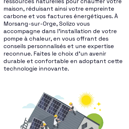
ressources naturelles pour chauffer votre
maison, réduisant ainsi votre empreinte
carbone et vos factures énergétiques. À
Morsang-sur-Orge, Solizo vous
accompagne dans l'installation de votre
pompe à chaleur, en vous offrant des
conseils personnalisés et une expertise
reconnue. Faites le choix d'un avenir
durable et confortable en adoptant cette
technologie innovante.