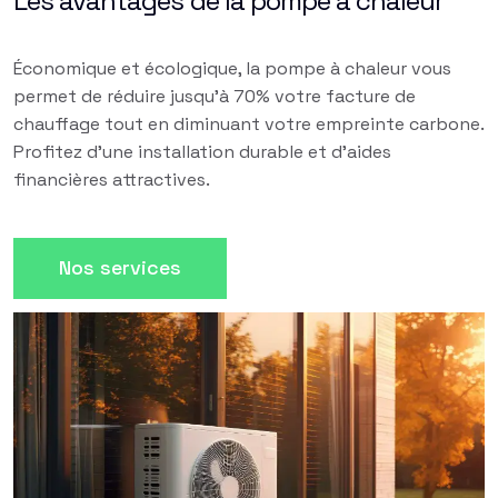
Les avantages de la pompe à chaleur
Économique et écologique, la pompe à chaleur vous
permet de réduire jusqu'à 70% votre facture de
chauffage tout en diminuant votre empreinte carbone.
Profitez d'une installation durable et d'aides
financières attractives.
Nos services