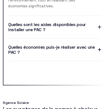
l'environnement tout en réalisant des
économies significatives.
Quelles sont les aides disponibles pour
installer une PAC ?
Quelles économies puis-je réaliser avec une
PAC ?
Agence Solaire