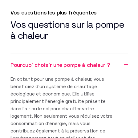
Vos questions les plus fréquentes
Vos questions sur la pompe
à chaleur
Pourquoi choisir une pompe à chaleur ?
En optant pour une pompe à chaleur, vous
bénéficiez d'un système de chauffage
écologique et économique. Elle utilise
principalement l'énergie gratuite présente
dans l'air ou le sol pour chauffer votre
logement. Non seulement vous réduisez votre
consommation d'énergie, mais vous
contribuez également à la préservation de