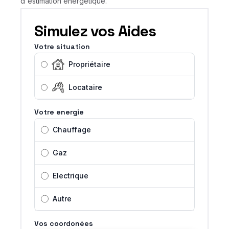
d'éstimation énérgétique.
Simulez vos Aides
Votre situation
Propriétaire
Locataire
Votre energie
Chauffage
Gaz
Electrique
Autre
Vos coordonées