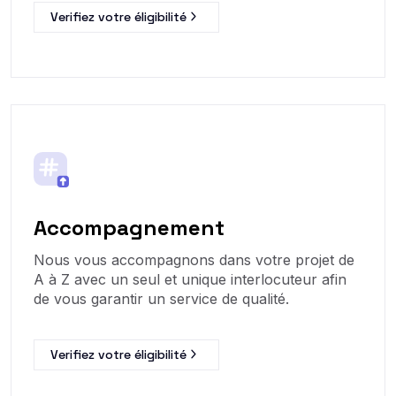
Verifiez votre éligibilité
Accompagnement
Nous vous accompagnons dans votre projet de
A à Z avec un seul et unique interlocuteur afin
de vous garantir un service de qualité.
Verifiez votre éligibilité