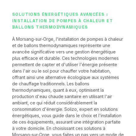
SOLUTIONS ÉNERGÉTIQUES AVANCÉES :
INSTALLATION DE POMPES À CHALEUR ET
BALLONS THERMODYNAMIQUES
À Morsang-sur-Orge, l'installation de pompes à chaleur
et de ballons thermodynamiques représente une
avancée significative vers une gestion énergétique
plus efficace et durable. Ces technologies modernes
permettent de capter et d'utiliser l'énergie présente
dans l'air ou le sol pour chauffer votre habitation,
offrant ainsi une alternative écologique aux systèmes
de chauffage traditionnels. Les ballons
thermodynamiques, quant à eux, optimisent la
production d'eau chaude sanitaire en utilisant l'air
ambiant, ce qui réduit considérablement la
consommation d'énergie. Solizo, expert en solutions
énergétiques, vous guide dans le choix et l'installation
de ces équipements, assurant une intégration parfaite
à votre domicile. En choisissant ces solutions à
Morsang-sur-Orge, vous faites un pas vers un mode de