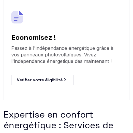
Economisez !
Passez à l'indépendance énergétique grâce à
vos panneaux photovoltaïques. Vivez
l'indépendance énérgetique des maintenant !
Verifiez votre éligibilité
Expertise en confort
énergétique : Services de