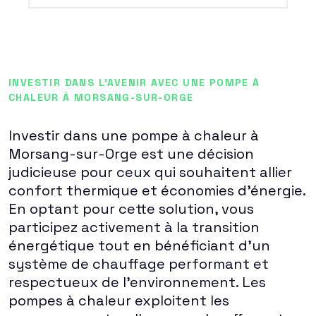
INVESTIR DANS L'AVENIR AVEC UNE POMPE À
CHALEUR À MORSANG-SUR-ORGE
Investir dans une pompe à chaleur à
Morsang-sur-Orge est une décision
judicieuse pour ceux qui souhaitent allier
confort thermique et économies d'énergie.
En optant pour cette solution, vous
participez activement à la transition
énergétique tout en bénéficiant d'un
système de chauffage performant et
respectueux de l'environnement. Les
pompes à chaleur exploitent les