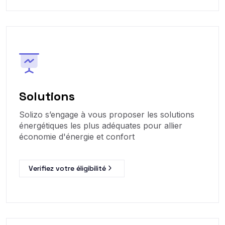
Solutions
Solizo s’engage à vous proposer les solutions
énergétiques les plus adéquates pour allier
économie d'énergie et confort
Verifiez votre éligibilité