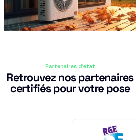
Partenaires d'état
Retrouvez nos partenaires
certifiés pour votre pose