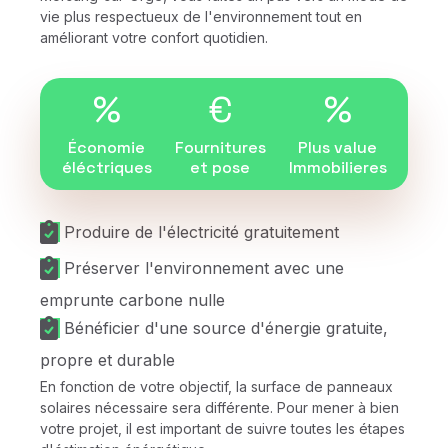
vie plus respectueux de l'environnement tout en
améliorant votre confort quotidien.
%
€
%
Économie
Fournitures
Plus value
éléctriques
et pose
Immobilieres
Produire de l'électricité gratuitement
Préserver l'environnement avec une
emprunte carbone nulle
Bénéficier d'une source d'énergie gratuite,
propre et durable
En fonction de votre objectif, la surface de panneaux
solaires nécessaire sera différente. Pour mener à bien
votre projet, il est important de suivre toutes les étapes