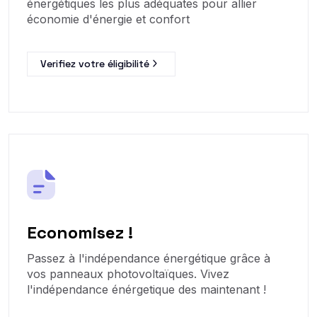
énergétiques les plus adéquates pour allier
économie d'énergie et confort
Verifiez votre éligibilité
Economisez !
Passez à l'indépendance énergétique grâce à
vos panneaux photovoltaïques. Vivez
l'indépendance énérgetique des maintenant !