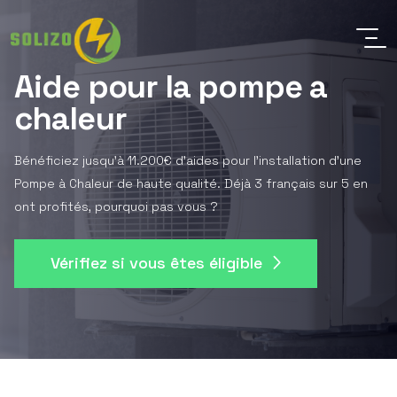
Aide pour la pompe a
chaleur
Bénéficiez jusqu'à 11.200€ d'aides pour l'installation d'une
Pompe à Chaleur de haute qualité. Déjà 3 français sur 5 en
ont profités, pourquoi pas vous ?
Vérifiez si vous êtes éligible