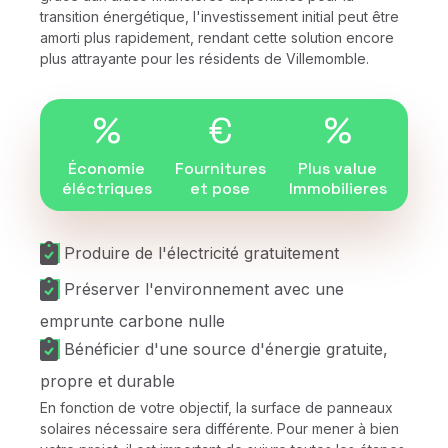
transition énergétique, l'investissement initial peut être
amorti plus rapidement, rendant cette solution encore
plus attrayante pour les résidents de Villemomble.
%
€
%
Économie
Fournitures
Plus value
éléctriques
et pose
Immobilieres
Produire de l'électricité gratuitement
Préserver l'environnement avec une
emprunte carbone nulle
Bénéficier d'une source d'énergie gratuite,
propre et durable
En fonction de votre objectif, la surface de panneaux
solaires nécessaire sera différente. Pour mener à bien