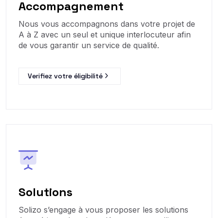
Accompagnement
Nous vous accompagnons dans votre projet de
A à Z avec un seul et unique interlocuteur afin
de vous garantir un service de qualité.
Verifiez votre éligibilité
Solutions
Solizo s’engage à vous proposer les solutions