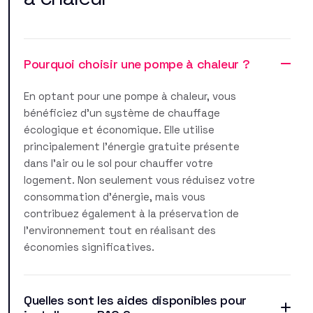
Pourquoi choisir une pompe à chaleur ?
En optant pour une pompe à chaleur, vous
bénéficiez d'un système de chauffage
écologique et économique. Elle utilise
principalement l'énergie gratuite présente
dans l'air ou le sol pour chauffer votre
logement. Non seulement vous réduisez votre
consommation d'énergie, mais vous
contribuez également à la préservation de
l'environnement tout en réalisant des
économies significatives.
Quelles sont les aides disponibles pour