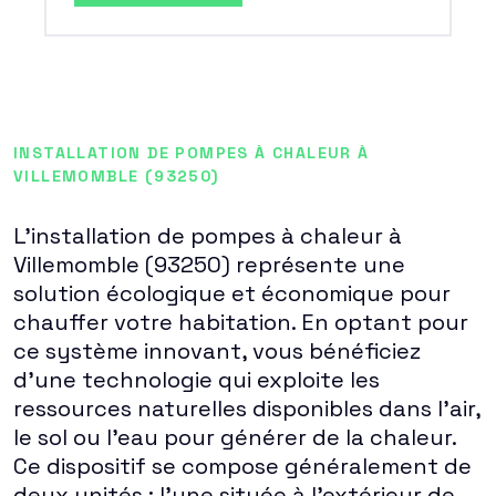
INSTALLATION DE POMPES À CHALEUR À
VILLEMOMBLE (93250)
L'installation de pompes à chaleur à
Villemomble (93250) représente une
solution écologique et économique pour
chauffer votre habitation. En optant pour
ce système innovant, vous bénéficiez
d'une technologie qui exploite les
ressources naturelles disponibles dans l'air,
le sol ou l'eau pour générer de la chaleur.
Ce dispositif se compose généralement de
deux unités : l'une située à l'extérieur de