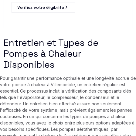
Verifiez votre éligibilité
Entretien et Types de
Pompes à Chaleur
Disponibles
Pour garantir une performance optimale et une longévité accrue de
votre pompe à chaleur à Villemomble, un entretien régulier est
essentiel. Ce processus inclut la vérification des composants clés
tels que l'évaporateur, le compresseur, le condenseur et le
détendeur. Un entretien bien effectué assure non seulement
l'efficacité de votre système, mais prévient également les pannes
coûteuses. En ce qui concerne les types de pompes à chaleur
disponibles, vous avez le choix entre plusieurs options adaptées à
vos besoins spécifiques. Les pompes aérothermiques, par
exemple, captent la chaleur de l'air extérieur pour chauffer votre