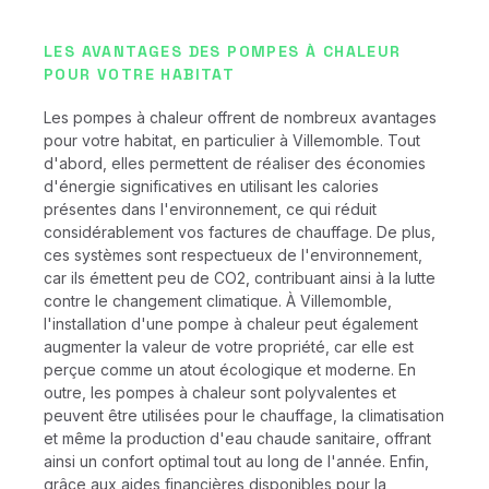
LES AVANTAGES DES POMPES À CHALEUR
POUR VOTRE HABITAT
Les pompes à chaleur offrent de nombreux avantages
pour votre habitat, en particulier à Villemomble. Tout
d'abord, elles permettent de réaliser des économies
d'énergie significatives en utilisant les calories
présentes dans l'environnement, ce qui réduit
considérablement vos factures de chauffage. De plus,
ces systèmes sont respectueux de l'environnement,
car ils émettent peu de CO2, contribuant ainsi à la lutte
contre le changement climatique. À Villemomble,
l'installation d'une pompe à chaleur peut également
augmenter la valeur de votre propriété, car elle est
perçue comme un atout écologique et moderne. En
outre, les pompes à chaleur sont polyvalentes et
peuvent être utilisées pour le chauffage, la climatisation
et même la production d'eau chaude sanitaire, offrant
ainsi un confort optimal tout au long de l'année. Enfin,
grâce aux aides financières disponibles pour la