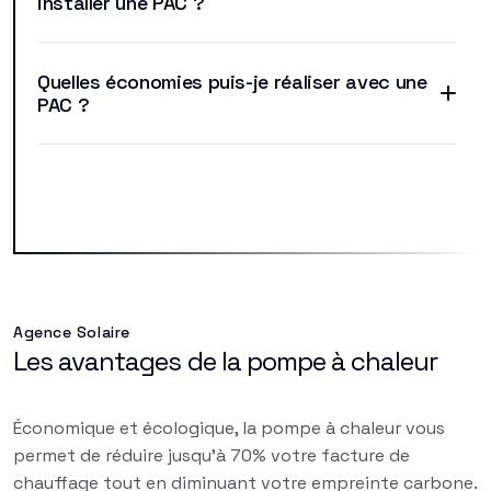
installer une PAC ?
Quelles économies puis-je réaliser avec une
PAC ?
Agence Solaire
Les avantages de la pompe à chaleur
Économique et écologique, la pompe à chaleur vous
permet de réduire jusqu'à 70% votre facture de
chauffage tout en diminuant votre empreinte carbone.