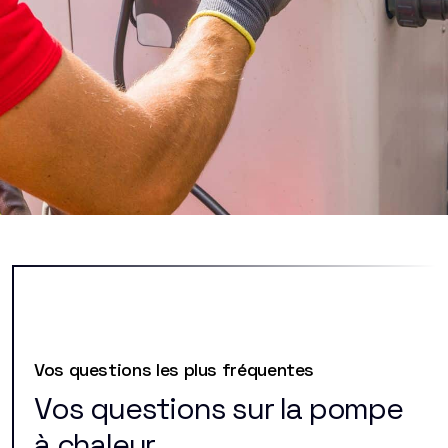
Vos questions les plus fréquentes
Vos questions sur la pompe
à chaleur