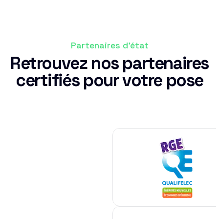
Partenaires d'état
Retrouvez nos partenaires
certifiés pour votre pose