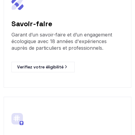
Savoir-faire
Garant d’un savoir-faire et d’un engagement
écologique avec 18 années d'expériences
auprès de particuliers et professionnels.
Verifiez votre éligibilité