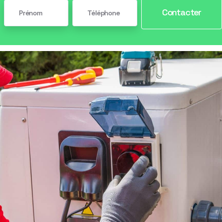
Contacter