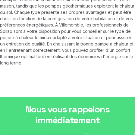
maison, tandis que les pompes géothermiques exploitent la chaleur
du sol. Chaque type présente ses propres avantages et peut être
choisi en fonction de la configuration de votre habitation et de vos
préférences énergétiques. À Villemomble, les professionnels de
Solizo sont à votre disposition pour vous conseiller sur le type de
pompe à chaleur le mieux adapté à votre situation et pour assurer
un entretien de qualité. En choisissant la bonne pompe à chaleur et
en l'entretenant correctement, vous pouvez profiter d'un confort
thermique optimal tout en réalisant des économies d'énergie sur le
long terme.
Nous vous rappelons
immédiatement