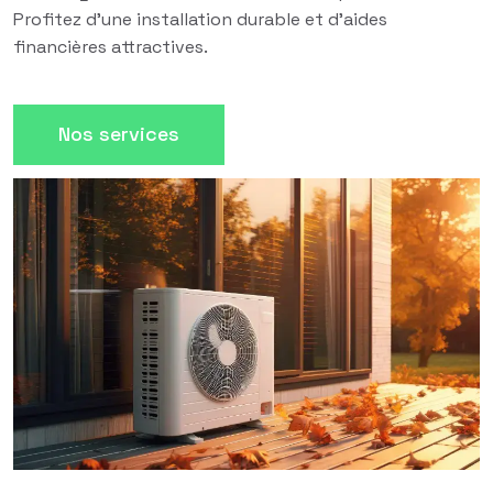
Profitez d'une installation durable et d'aides
financières attractives.
Nos services