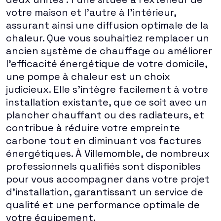
votre maison et l'autre à l'intérieur,
assurant ainsi une diffusion optimale de la
chaleur. Que vous souhaitiez remplacer un
ancien système de chauffage ou améliorer
l'efficacité énergétique de votre domicile,
une pompe à chaleur est un choix
judicieux. Elle s'intègre facilement à votre
installation existante, que ce soit avec un
plancher chauffant ou des radiateurs, et
contribue à réduire votre empreinte
carbone tout en diminuant vos factures
énergétiques. À Villemomble, de nombreux
professionnels qualifiés sont disponibles
pour vous accompagner dans votre projet
d'installation, garantissant un service de
qualité et une performance optimale de
votre équipement.