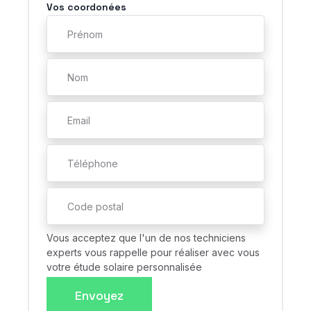
Vos coordonées
Vous acceptez que l'un de nos techniciens
experts vous rappelle pour réaliser avec vous
votre étude solaire personnalisée
Envoyez