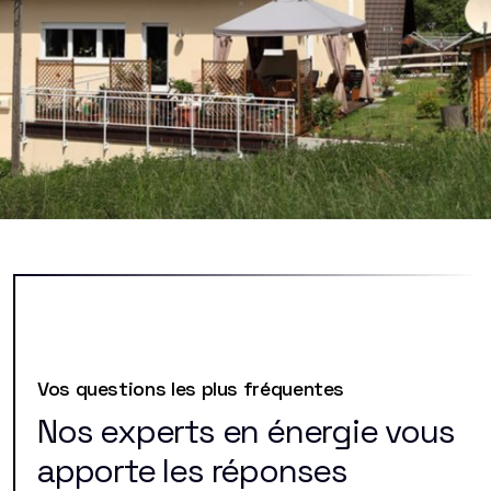
Vos questions les plus fréquentes
Nos experts en énergie vous
apporte les réponses