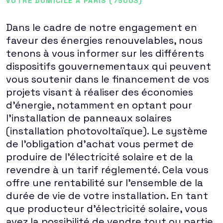
VOTRE DOMICILE À PARIS (75003)
Dans le cadre de notre engagement en
faveur des énergies renouvelables, nous
tenons à vous informer sur les différents
dispositifs gouvernementaux qui peuvent
vous soutenir dans le financement de vos
projets visant à réaliser des économies
d'énergie, notamment en optant pour
l'installation de panneaux solaires
(installation photovoltaïque). Le système
de l'obligation d'achat vous permet de
produire de l'électricité solaire et de la
revendre à un tarif réglementé. Cela vous
offre une rentabilité sur l'ensemble de la
durée de vie de votre installation. En tant
que producteur d'électricité solaire, vous
avez la possibilité de vendre tout ou partie