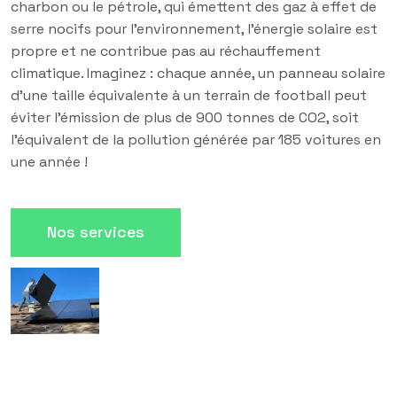
charbon ou le pétrole, qui émettent des gaz à effet de
serre nocifs pour l'environnement, l'énergie solaire est
propre et ne contribue pas au réchauffement
climatique. Imaginez : chaque année, un panneau solaire
d'une taille équivalente à un terrain de football peut
éviter l'émission de plus de 900 tonnes de CO2, soit
l'équivalent de la pollution générée par 185 voitures en
une année !
Nos services