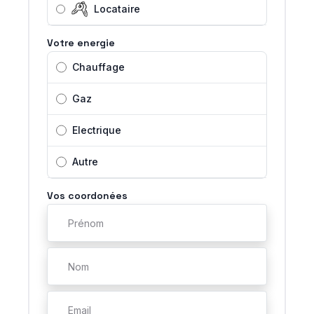
Locataire
Votre energie
Chauffage
Gaz
Electrique
Autre
Vos coordonées