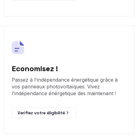
Economisez !
Passez à l'indépendance énergétique grâce à
vos panneaux photovoltaïques. Vivez
l'indépendance énérgetique des maintenant !
Verifiez votre éligibilité