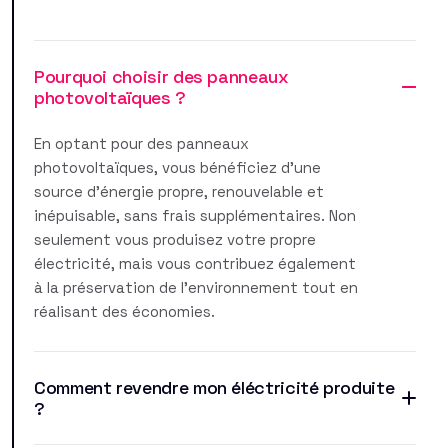
Pourquoi choisir des panneaux
photovoltaïques ?
En optant pour des panneaux
photovoltaïques, vous bénéficiez d'une
source d'énergie propre, renouvelable et
inépuisable, sans frais supplémentaires. Non
seulement vous produisez votre propre
électricité, mais vous contribuez également
à la préservation de l'environnement tout en
réalisant des économies.
Comment revendre mon éléctricité produite
?