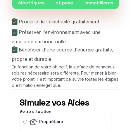
éléctriques
et pose
Immobilieres
Produire de l'électricité gratuitement
Préserver l'environnement avec une
emprunte carbone nulle
Bénéficier d'une source d'énergie gratuite,
propre et durable
En fonction de votre objectif, la surface de panneaux
solaires nécessaire sera différente. Pour mener à bien
votre projet, il est important de suivre toutes les étapes
d'éstimation énérgétique.
Simulez vos Aides
Votre situation
Propriétaire