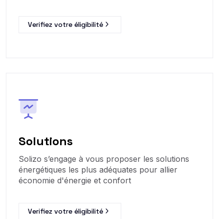
Verifiez votre éligibilité
Solutions
Solizo s’engage à vous proposer les solutions
énergétiques les plus adéquates pour allier
économie d'énergie et confort
Verifiez votre éligibilité