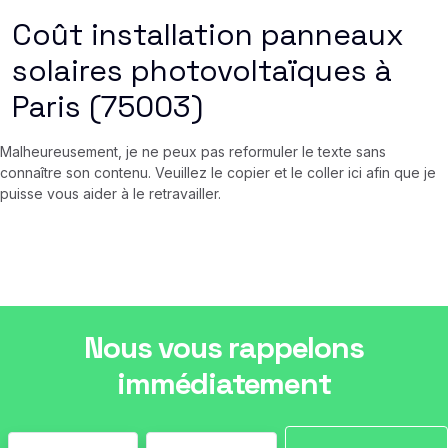
Coût installation panneaux
solaires photovoltaïques à
Paris (75003)
Malheureusement, je ne peux pas reformuler le texte sans
connaître son contenu. Veuillez le copier et le coller ici afin que je
puisse vous aider à le retravailler.
Nous vous rappelons
immédiatement