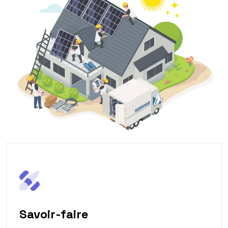
Savoir-faire