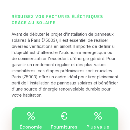
RÉDUISEZ VOS FACTURES ÉLÉCTRIQUES
GRÂCE AU SOLAIRE
Avant de débuter le projet d'installation de panneaux
solaires à Paris (75003), il est essentiel de réaliser
diverses vérifications en amont. Il importe de définir si
l'objectif est d'atteindre l'autonomie énergétique ou
de commercialiser l'excédent d'énergie généré. Pour
garantir un rendement régulier et des plus-values
immobilières, ces étapes préliminaires sont cruciales.
Paris (75003) offre un cadre idéal pour tirer pleinement
parti de l'installation de panneaux solaires et bénéficier
d'une source d'énergie renouvelable durable pour
votre habitation.
%
€
%
Économie
Fournitures
Plus value