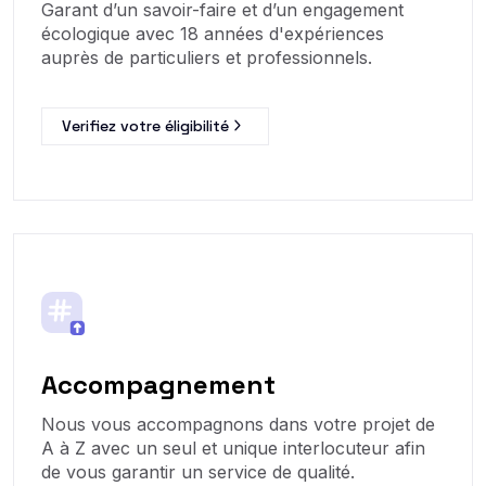
Garant d’un savoir-faire et d’un engagement
écologique avec 18 années d'expériences
auprès de particuliers et professionnels.
Verifiez votre éligibilité
Accompagnement
Nous vous accompagnons dans votre projet de
A à Z avec un seul et unique interlocuteur afin
de vous garantir un service de qualité.