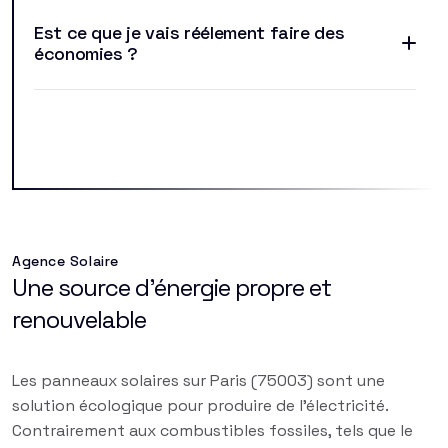
Est ce que je vais réélement faire des
économies ?
Agence Solaire
Une source d'énergie propre et
renouvelable
Les panneaux solaires sur Paris (75003) sont une
solution écologique pour produire de l'électricité.
Contrairement aux combustibles fossiles, tels que le