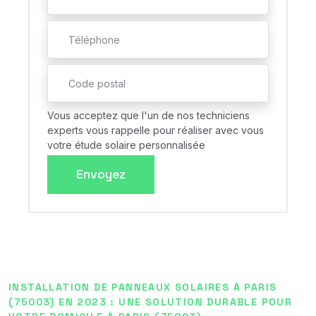
Vous acceptez que l'un de nos techniciens
experts vous rappelle pour réaliser avec vous
votre étude solaire personnalisée
Envoyez
INSTALLATION DE PANNEAUX SOLAIRES À PARIS
(75003) EN 2023 : UNE SOLUTION DURABLE POUR