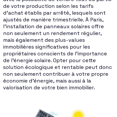
de votre production selon les tarifs
d'achat établis par arrêté, lesquels sont
ajustés de manière trimestrielle. À Paris,
l'installation de panneaux solaires offre
non seulement un rendement régulier,
mais également des plus-values
immobilières significatives pour les
propriétaires conscients de l'importance
de l'énergie solaire. Opter pour cette
solution écologique et rentable peut donc
non seulement contribuer à votre propre
économie d'énergie, mais aussi à la
valorisation de votre bien immobilier.