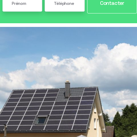
Contacter