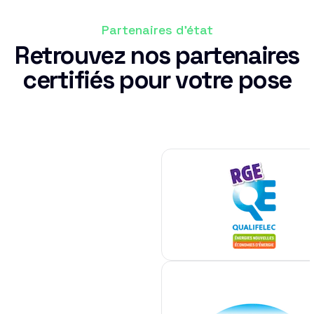
Partenaires d'état
Retrouvez nos partenaires
certifiés pour votre pose