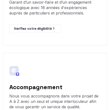
Garant d’un savoir-faire et d’un engagement
écologique avec 18 années d'expériences
auprès de particuliers et professionnels.
Verifiez votre éligibilité
Accompagnement
Nous vous accompagnons dans votre projet de
A à Z avec un seul et unique interlocuteur afin
de vous garantir un service de qualité.