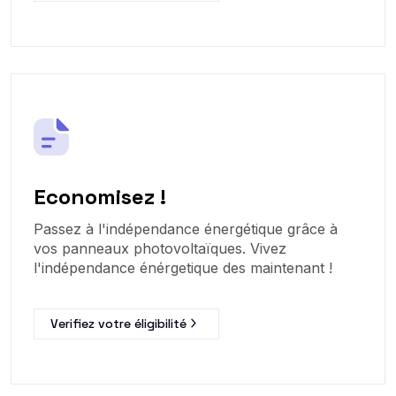
Economisez !
Passez à l'indépendance énergétique grâce à
vos panneaux photovoltaïques. Vivez
l'indépendance énérgetique des maintenant !
Verifiez votre éligibilité