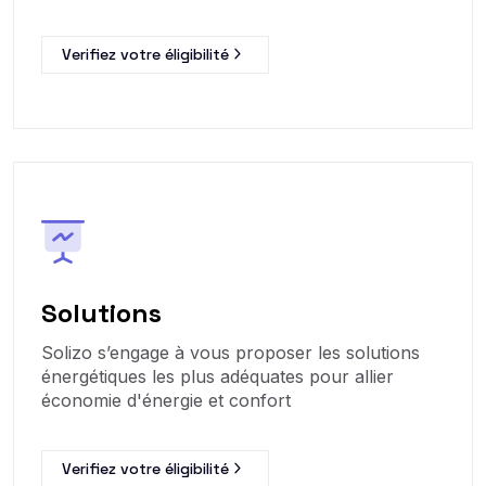
Verifiez votre éligibilité
Solutions
Solizo s’engage à vous proposer les solutions
énergétiques les plus adéquates pour allier
économie d'énergie et confort
Verifiez votre éligibilité