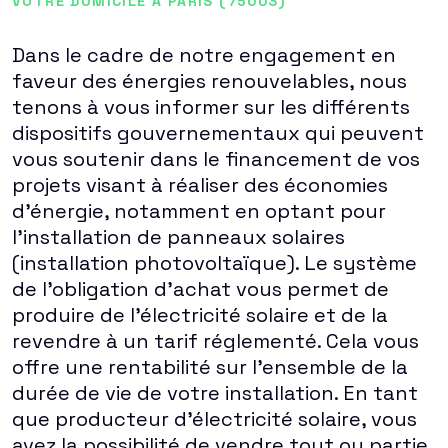
VOTRE DOMICILE À PARIS (75003)
Dans le cadre de notre engagement en
faveur des énergies renouvelables, nous
tenons à vous informer sur les différents
dispositifs gouvernementaux qui peuvent
vous soutenir dans le financement de vos
projets visant à réaliser des économies
d'énergie, notamment en optant pour
l'installation de panneaux solaires
(installation photovoltaïque). Le système
de l'obligation d'achat vous permet de
produire de l'électricité solaire et de la
revendre à un tarif réglementé. Cela vous
offre une rentabilité sur l'ensemble de la
durée de vie de votre installation. En tant
que producteur d'électricité solaire, vous
avez la possibilité de vendre tout ou partie