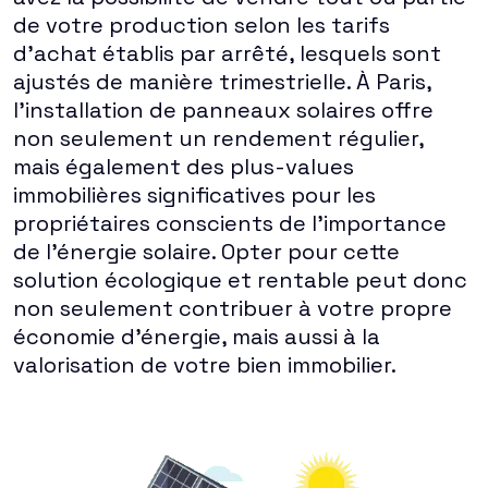
de votre production selon les tarifs
d'achat établis par arrêté, lesquels sont
ajustés de manière trimestrielle. À Paris,
l'installation de panneaux solaires offre
non seulement un rendement régulier,
mais également des plus-values
immobilières significatives pour les
propriétaires conscients de l'importance
de l'énergie solaire. Opter pour cette
solution écologique et rentable peut donc
non seulement contribuer à votre propre
économie d'énergie, mais aussi à la
valorisation de votre bien immobilier.