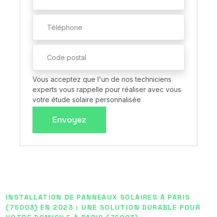
Vous acceptez que l'un de nos techniciens
experts vous rappelle pour réaliser avec vous
votre étude solaire personnalisée
Envoyez
INSTALLATION DE PANNEAUX SOLAIRES À PARIS
(75003) EN 2023 : UNE SOLUTION DURABLE POUR