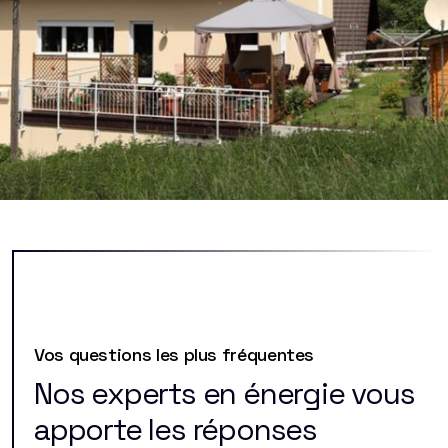
Vos questions les plus fréquentes
Nos experts en énergie vous
apporte les réponses