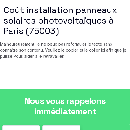
Coût installation panneaux
solaires photovoltaïques à
Paris (75003)
Malheureusement, je ne peux pas reformuler le texte sans
connaître son contenu. Veuillez le copier et le coller ici afin que je
puisse vous aider à le retravailler.
Nous vous rappelons
immédiatement