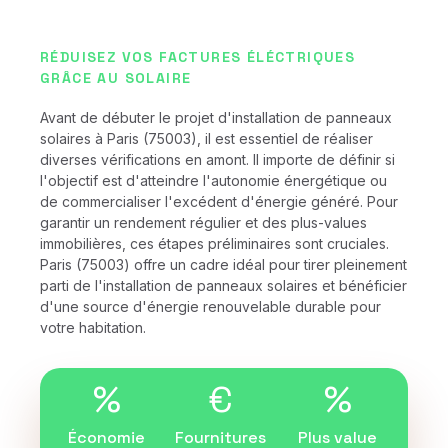
RÉDUISEZ VOS FACTURES ÉLÉCTRIQUES
GRÂCE AU SOLAIRE
Avant de débuter le projet d'installation de panneaux
solaires à Paris (75003), il est essentiel de réaliser
diverses vérifications en amont. Il importe de définir si
l'objectif est d'atteindre l'autonomie énergétique ou
de commercialiser l'excédent d'énergie généré. Pour
garantir un rendement régulier et des plus-values
immobilières, ces étapes préliminaires sont cruciales.
Paris (75003) offre un cadre idéal pour tirer pleinement
parti de l'installation de panneaux solaires et bénéficier
d'une source d'énergie renouvelable durable pour
votre habitation.
%
€
%
Économie
Fournitures
Plus value