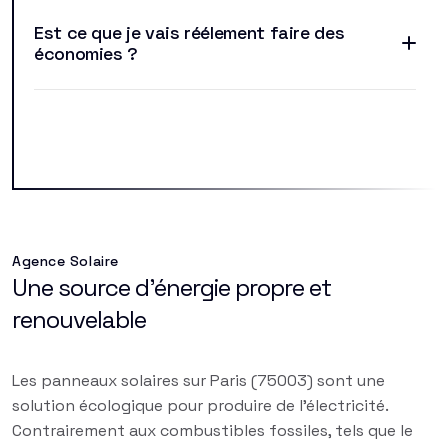
Est ce que je vais réélement faire des
économies ?
Agence Solaire
Une source d'énergie propre et
renouvelable
Les panneaux solaires sur Paris (75003) sont une
solution écologique pour produire de l'électricité.
Contrairement aux combustibles fossiles, tels que le