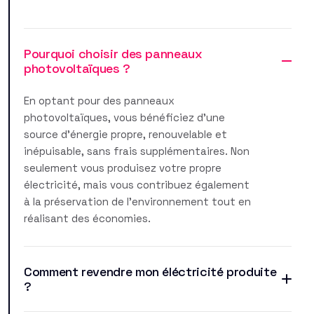
Pourquoi choisir des panneaux
photovoltaïques ?
En optant pour des panneaux
photovoltaïques, vous bénéficiez d'une
source d'énergie propre, renouvelable et
inépuisable, sans frais supplémentaires. Non
seulement vous produisez votre propre
électricité, mais vous contribuez également
à la préservation de l'environnement tout en
réalisant des économies.
Comment revendre mon éléctricité produite
?