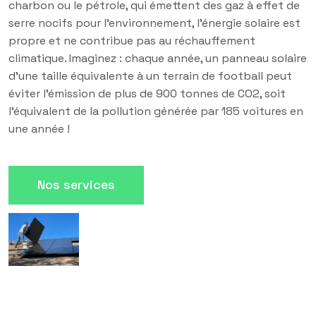
charbon ou le pétrole, qui émettent des gaz à effet de
serre nocifs pour l'environnement, l'énergie solaire est
propre et ne contribue pas au réchauffement
climatique. Imaginez : chaque année, un panneau solaire
d'une taille équivalente à un terrain de football peut
éviter l'émission de plus de 900 tonnes de CO2, soit
l'équivalent de la pollution générée par 185 voitures en
une année !
Nos services