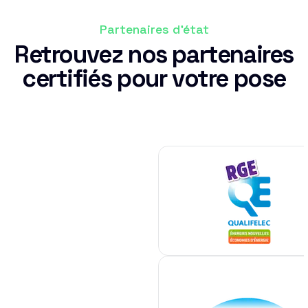
Partenaires d'état
Retrouvez nos partenaires
certifiés pour votre pose