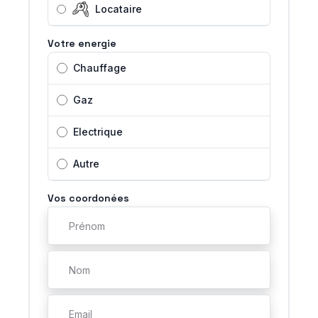
Locataire
Votre energie
Chauffage
Gaz
Electrique
Autre
Vos coordonées