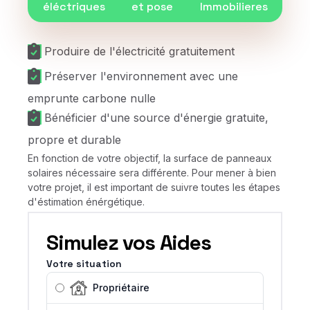
éléctriques
et pose
Immobilieres
Produire de l'électricité gratuitement
Préserver l'environnement avec une
emprunte carbone nulle
Bénéficier d'une source d'énergie gratuite,
propre et durable
En fonction de votre objectif, la surface de panneaux
solaires nécessaire sera différente. Pour mener à bien
votre projet, il est important de suivre toutes les étapes
d'éstimation énérgétique.
Simulez vos Aides
Votre situation
Propriétaire