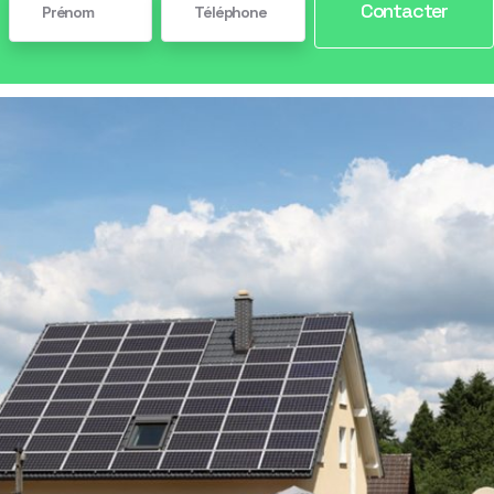
Contacter