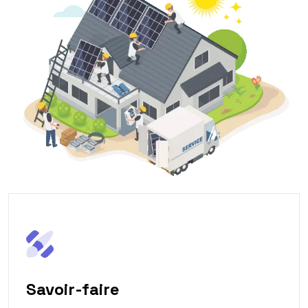
Savoir-faire