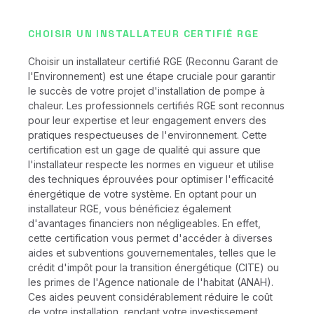
CHOISIR UN INSTALLATEUR CERTIFIÉ RGE
Choisir un installateur certifié RGE (Reconnu Garant de
l'Environnement) est une étape cruciale pour garantir
le succès de votre projet d'installation de pompe à
chaleur. Les professionnels certifiés RGE sont reconnus
pour leur expertise et leur engagement envers des
pratiques respectueuses de l'environnement. Cette
certification est un gage de qualité qui assure que
l'installateur respecte les normes en vigueur et utilise
des techniques éprouvées pour optimiser l'efficacité
énergétique de votre système. En optant pour un
installateur RGE, vous bénéficiez également
d'avantages financiers non négligeables. En effet,
cette certification vous permet d'accéder à diverses
aides et subventions gouvernementales, telles que le
crédit d'impôt pour la transition énergétique (CITE) ou
les primes de l'Agence nationale de l'habitat (ANAH).
Ces aides peuvent considérablement réduire le coût
de votre installation, rendant votre investissement