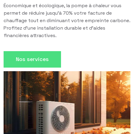
Économique et écologique, la pompe à chaleur vous
permet de réduire jusqu'à 70% votre facture de
chauffage tout en diminuant votre empreinte carbone.
Profitez d'une installation durable et d'aides
financières attractives.
Nos services