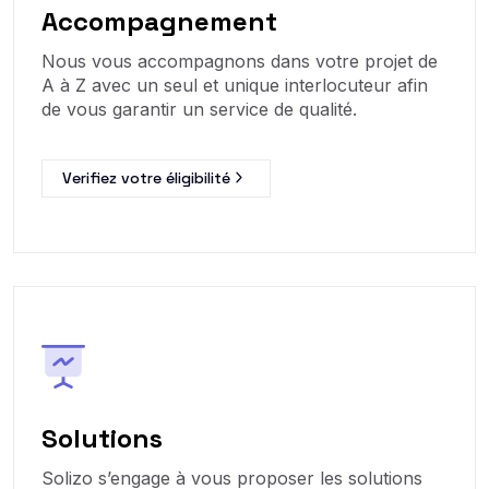
Accompagnement
Nous vous accompagnons dans votre projet de
A à Z avec un seul et unique interlocuteur afin
de vous garantir un service de qualité.
Verifiez votre éligibilité
Solutions
Solizo s’engage à vous proposer les solutions