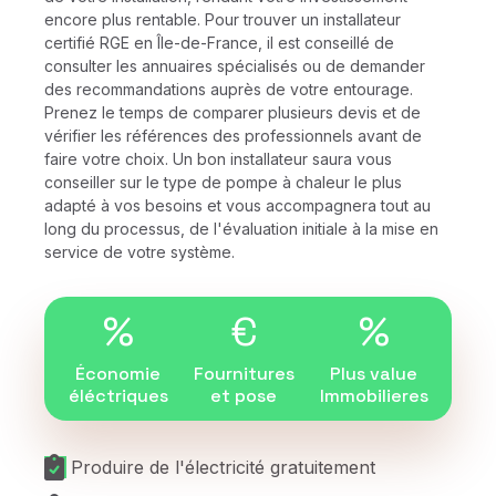
encore plus rentable. Pour trouver un installateur
certifié RGE en Île-de-France, il est conseillé de
consulter les annuaires spécialisés ou de demander
des recommandations auprès de votre entourage.
Prenez le temps de comparer plusieurs devis et de
vérifier les références des professionnels avant de
faire votre choix. Un bon installateur saura vous
conseiller sur le type de pompe à chaleur le plus
adapté à vos besoins et vous accompagnera tout au
long du processus, de l'évaluation initiale à la mise en
service de votre système.
%
€
%
Économie
Fournitures
Plus value
éléctriques
et pose
Immobilieres
Produire de l'électricité gratuitement