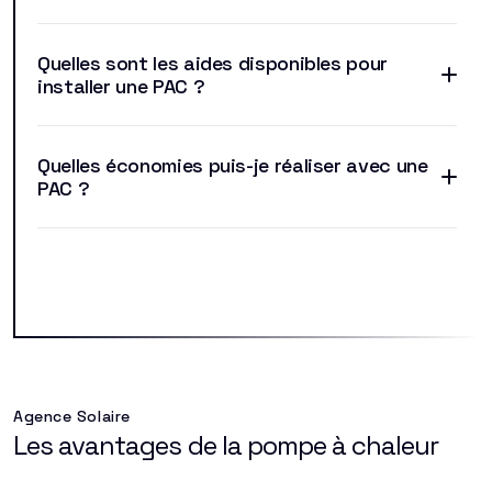
Quelles sont les aides disponibles pour
installer une PAC ?
Quelles économies puis-je réaliser avec une
PAC ?
Agence Solaire
Les avantages de la pompe à chaleur