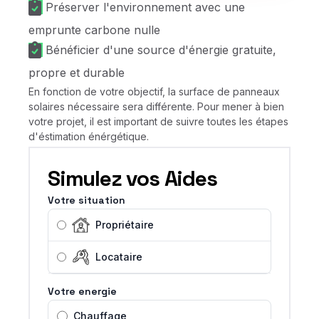
Préserver l'environnement avec une
emprunte carbone nulle
Bénéficier d'une source d'énergie gratuite,
propre et durable
En fonction de votre objectif, la surface de panneaux
solaires nécessaire sera différente. Pour mener à bien
votre projet, il est important de suivre toutes les étapes
d'éstimation énérgétique.
Simulez vos Aides
Votre situation
Propriétaire
Locataire
Votre energie
Chauffage