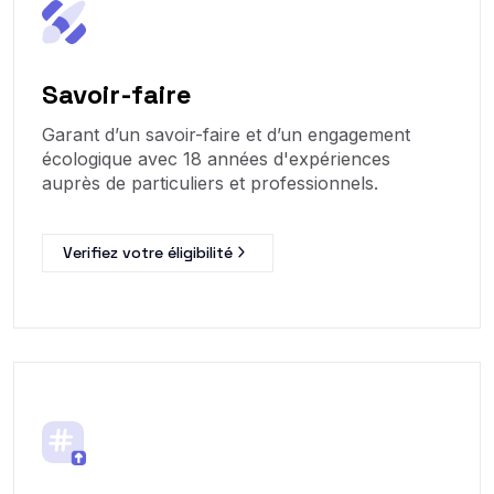
Savoir-faire
Garant d’un savoir-faire et d’un engagement
écologique avec 18 années d'expériences
auprès de particuliers et professionnels.
Verifiez votre éligibilité