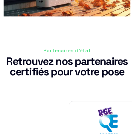
Partenaires d'état
Retrouvez nos partenaires
certifiés pour votre pose