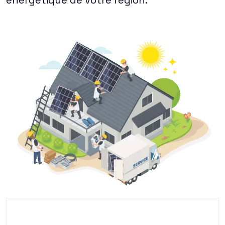
énergétique de votre région.