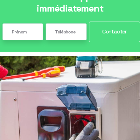
immédiatement
Contacter