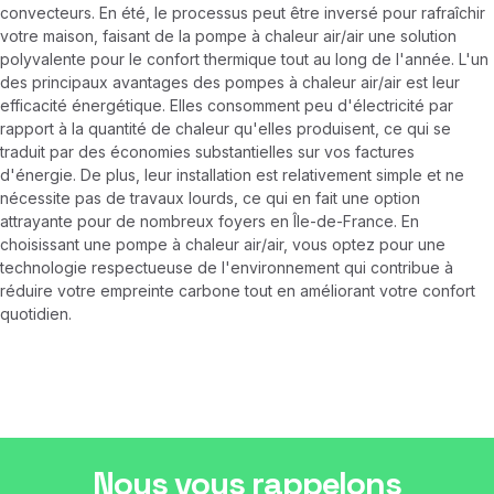
convecteurs. En été, le processus peut être inversé pour rafraîchir
votre maison, faisant de la pompe à chaleur air/air une solution
polyvalente pour le confort thermique tout au long de l'année. L'un
des principaux avantages des pompes à chaleur air/air est leur
efficacité énergétique. Elles consomment peu d'électricité par
rapport à la quantité de chaleur qu'elles produisent, ce qui se
traduit par des économies substantielles sur vos factures
d'énergie. De plus, leur installation est relativement simple et ne
nécessite pas de travaux lourds, ce qui en fait une option
attrayante pour de nombreux foyers en Île-de-France. En
choisissant une pompe à chaleur air/air, vous optez pour une
technologie respectueuse de l'environnement qui contribue à
réduire votre empreinte carbone tout en améliorant votre confort
quotidien.
Nous vous rappelons