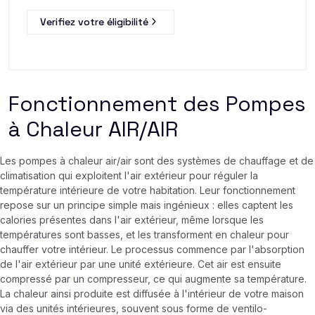
Verifiez votre éligibilité
Fonctionnement des Pompes
à Chaleur AIR/AIR
Les pompes à chaleur air/air sont des systèmes de chauffage et de
climatisation qui exploitent l'air extérieur pour réguler la
température intérieure de votre habitation. Leur fonctionnement
repose sur un principe simple mais ingénieux : elles captent les
calories présentes dans l'air extérieur, même lorsque les
températures sont basses, et les transforment en chaleur pour
chauffer votre intérieur. Le processus commence par l'absorption
de l'air extérieur par une unité extérieure. Cet air est ensuite
compressé par un compresseur, ce qui augmente sa température.
La chaleur ainsi produite est diffusée à l'intérieur de votre maison
via des unités intérieures, souvent sous forme de ventilo-