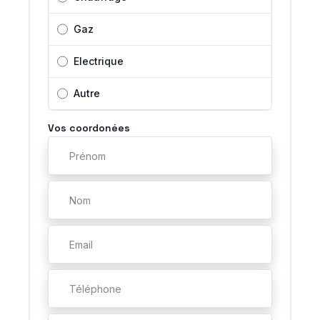
Gaz
Electrique
Autre
Vos coordonées