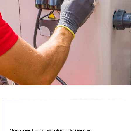
Vos questions les plus fréquentes