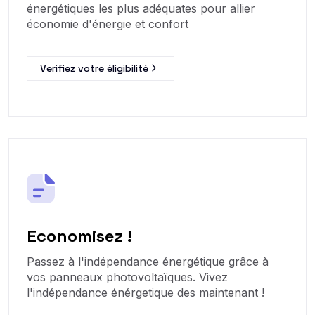
énergétiques les plus adéquates pour allier
économie d'énergie et confort
Verifiez votre éligibilité
Economisez !
Passez à l'indépendance énergétique grâce à
vos panneaux photovoltaïques. Vivez
l'indépendance énérgetique des maintenant !