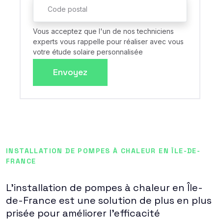
Vous acceptez que l'un de nos techniciens
experts vous rappelle pour réaliser avec vous
votre étude solaire personnalisée
Envoyez
INSTALLATION DE POMPES À CHALEUR EN ÎLE-DE-
FRANCE
L'installation de pompes à chaleur en Île-
de-France est une solution de plus en plus
prisée pour améliorer l'efficacité