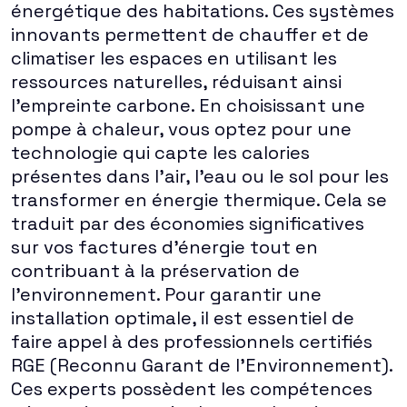
énergétique des habitations. Ces systèmes
innovants permettent de chauffer et de
climatiser les espaces en utilisant les
ressources naturelles, réduisant ainsi
l'empreinte carbone. En choisissant une
pompe à chaleur, vous optez pour une
technologie qui capte les calories
présentes dans l'air, l'eau ou le sol pour les
transformer en énergie thermique. Cela se
traduit par des économies significatives
sur vos factures d'énergie tout en
contribuant à la préservation de
l'environnement. Pour garantir une
installation optimale, il est essentiel de
faire appel à des professionnels certifiés
RGE (Reconnu Garant de l'Environnement).
Ces experts possèdent les compétences