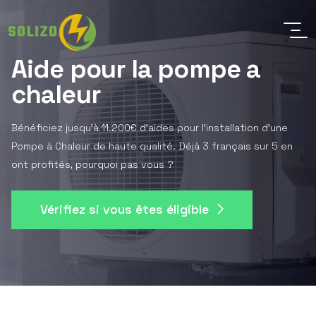
Aide pour la pompe a
chaleur
Bénéficiez jusqu'à 11.200€ d'aides pour l'installation d'une
Pompe à Chaleur de haute qualité. Déjà 3 français sur 5 en
ont profités, pourquoi pas vous ?
Vérifiez si vous êtes éligible