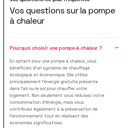
Vos questions sur la pompe
à chaleur
Pourquoi choisir une pompe à chaleur ?
En optant pour une pompe à chaleur, vous
bénéficiez d'un système de chauffage
écologique et économique. Elle utilise
principalement l'énergie gratuite présente
dans l'air ou le sol pour chauffer votre
logement. Non seulement vous réduisez votre
consommation d'énergie, mais vous
contribuez également à la préservation de
l'environnement tout en réalisant des
économies significatives.