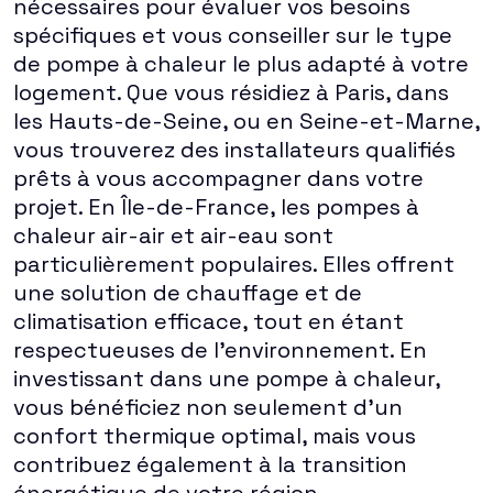
nécessaires pour évaluer vos besoins
spécifiques et vous conseiller sur le type
de pompe à chaleur le plus adapté à votre
logement. Que vous résidiez à Paris, dans
les Hauts-de-Seine, ou en Seine-et-Marne,
vous trouverez des installateurs qualifiés
prêts à vous accompagner dans votre
projet. En Île-de-France, les pompes à
chaleur air-air et air-eau sont
particulièrement populaires. Elles offrent
une solution de chauffage et de
climatisation efficace, tout en étant
respectueuses de l'environnement. En
investissant dans une pompe à chaleur,
vous bénéficiez non seulement d'un
confort thermique optimal, mais vous
contribuez également à la transition