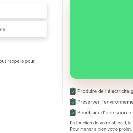
ous rappelle pour
Produire de l'électricité
Préserver l'environnem
Bénéficier d'une source 
En fonction de votre objectif, l
Pour mener à bien votre projet, 