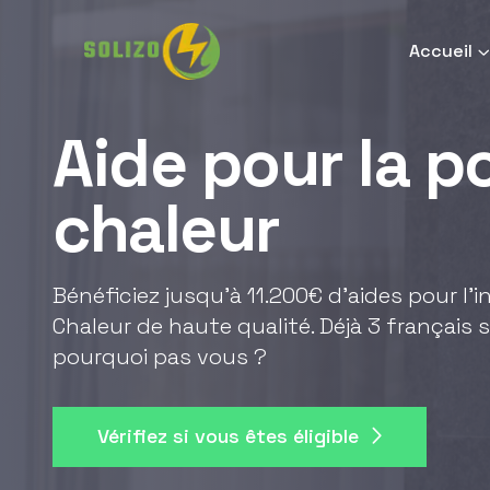
Accueil
Aide pour la 
chaleur
Bénéficiez jusqu'à 11.200€ d'aides pour l'
Chaleur de haute qualité. Déjà 3 français s
pourquoi pas vous ?
Vérifiez si vous êtes éligible