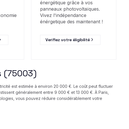
énergétique grâce à vos
panneaux photovoltaïques.
économie
Vivez l'indépendance
énérgetique des maintenant !
Verifiez votre éligibilité
s (75003)
ricité est estimée à environ 20 000 €. Le coût peut fluctuer
stissent généralement entre 9 000 € et 13 000 €. À Paris,
hnologies, vous pouvez réduire considérablement votre