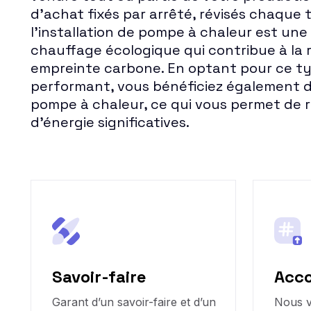
d'achat fixés par arrêté, révisés chaque t
l'installation de pompe à chaleur est une
chauffage écologique qui contribue à la 
empreinte carbone. En optant pour ce t
performant, vous bénéficiez également 
pompe à chaleur, ce qui vous permet de r
d'énergie significatives.
Savoir-faire
Acc
Garant d’un savoir-faire et d’un
Nous 