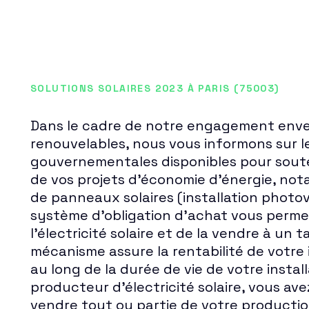
SOLUTIONS SOLAIRES 2023 À PARIS (75003)
Dans le cadre de notre engagement enver
renouvelables, nous vous informons sur l
gouvernementales disponibles pour sout
de vos projets d'économie d'énergie, not
de panneaux solaires (installation photov
système d'obligation d'achat vous perme
l'électricité solaire et de la vendre à un 
mécanisme assure la rentabilité de votre
au long de la durée de vie de votre instal
producteur d'électricité solaire, vous avez
vendre tout ou partie de votre production