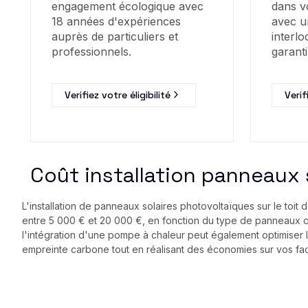
engagement écologique avec
dans v
18 années d'expériences
avec u
auprès de particuliers et
interlo
professionnels.
garanti
Verifiez votre éligibilité
Verif
Coût installation panneaux 
L'installation de panneaux solaires photovoltaïques sur le toit
entre 5 000 € et 20 000 €, en fonction du type de panneaux cho
l'intégration d'une pompe à chaleur peut également optimiser 
empreinte carbone tout en réalisant des économies sur vos fac