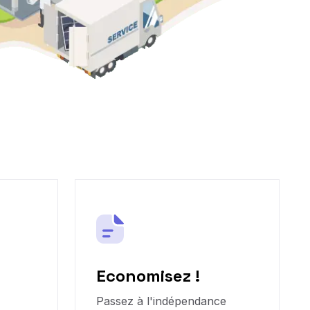
Economisez !
Passez à l'indépendance