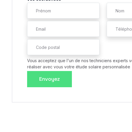
Vous acceptez que l'un de nos techniciens experts v
réaliser avec vous votre étude solaire personnalisée
Envoyez